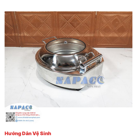
Hướng Dẫn Vệ Sinh