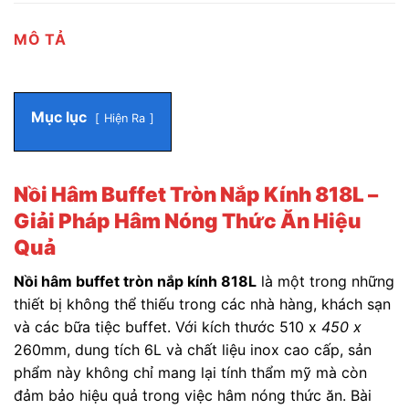
MÔ TẢ
Mục lục
Hiện Ra
Nồi Hâm Buffet Tròn Nắp Kính 818L –
Giải Pháp Hâm Nóng Thức Ăn Hiệu
Quả
Nồi hâm buffet tròn nắp kính 818L
là một trong những
thiết bị không thể thiếu trong các nhà hàng, khách sạn
và các bữa tiệc buffet. Với kích thước 510 x
450 x
260mm, dung tích 6L và chất liệu inox cao cấp, sản
phẩm này không chỉ mang lại tính thẩm mỹ mà còn
đảm bảo hiệu quả trong việc hâm nóng thức ăn. Bài