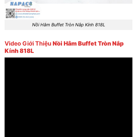
Nồi Hâm Buffet Tròn Nắp Kính 818L
Video Giới Thiệu
Nồi Hâm Buffet Tròn Nắp
Kính 818L