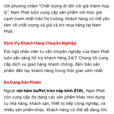
Với phương châm “Chất lượng đi đôi với giá thành hợp
lý”, Nam Phát luôn cung cấp sản phẩm với mức giá
cạnh tranh nhất trên thị trường. Khách hàng có thể yên
tâm về chất lượng và giá cả khi mua hàng tại Nam
Phát.
Dịch Vụ Khách Hàng Chuyên Nghiệp
Đội ngũ nhân viên tư vấn chuyên nghiệp của Nam Phát
luôn sẵn sàng hỗ trợ khách hàng 24/7. Chúng tôi cung
cấp dịch vụ giao hàng nhanh chóng, đảm bảo sản
phẩm đến tay khách hàng trong thời gian sớm nhất.
Đa Dạng Sản Phẩm
Ngoài
nồi hâm buffet tròn nắp kính 818L
, Nam Phát
còn cung cấp đa dạng các sản phẩm khác như dụng
cụ nhà hàng, khách sạn, thiết bị bếp công nghiệp, và
nhiều sản phẩm khác. Khách hàng có thể dễ dàng tìm