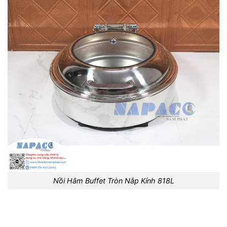
Nồi Hâm Buffet Tròn Nắp Kính 818L