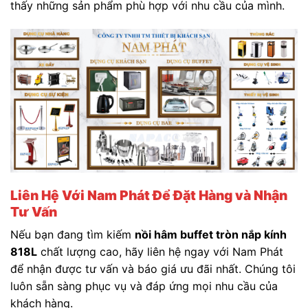
thấy những sản phẩm phù hợp với nhu cầu của mình.
Liên Hệ Với Nam Phát Để Đặt Hàng và Nhận
Tư Vấn
Nếu bạn đang tìm kiếm
nồi hâm buffet tròn nắp kính
818L
chất lượng cao, hãy liên hệ ngay với Nam Phát
để nhận được tư vấn và báo giá ưu đãi nhất. Chúng tôi
luôn sẵn sàng phục vụ và đáp ứng mọi nhu cầu của
khách hàng.