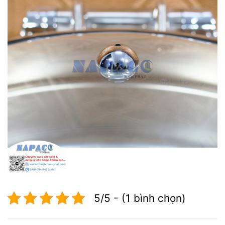
5/5 - (1 bình chọn)