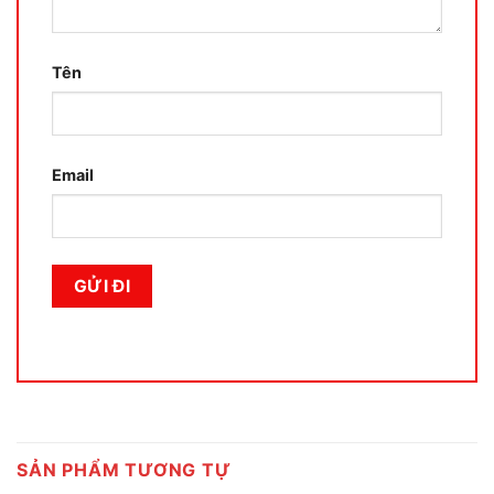
Tên
Email
SẢN PHẨM TƯƠNG TỰ