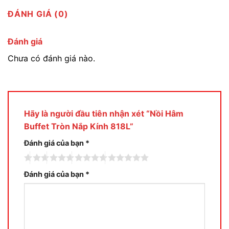
ĐÁNH GIÁ (0)
Đánh giá
Chưa có đánh giá nào.
Hãy là người đầu tiên nhận xét “Nồi Hâm
Buffet Tròn Nắp Kính 818L”
Đánh giá của bạn
*
Đánh giá của bạn
*