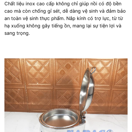
Chất liệu inox cao cấp không chỉ giúp nồi có độ bền
cao mà còn chống gỉ sét, dễ dàng vệ sinh và đảm bảo
an toàn vệ sinh thực phẩm. Nắp kính có trợ lực, từ từ
hạ xuống không gây tiếng ồn, mang lại sự tiện lợi và
sang trọng.