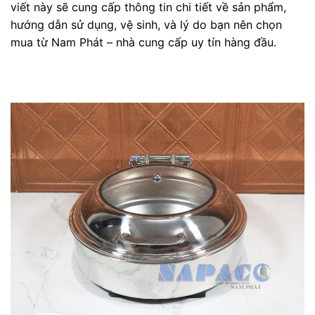
viết này sẽ cung cấp thông tin chi tiết về sản phẩm,
hướng dẫn sử dụng, vệ sinh, và lý do bạn nên chọn
mua từ Nam Phát – nhà cung cấp uy tín hàng đầu.