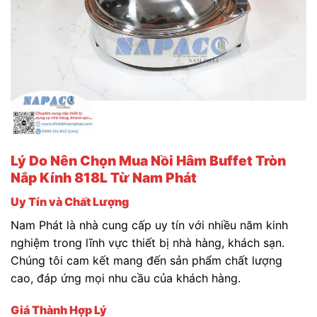
Lý Do Nên Chọn Mua Nồi Hâm Buffet Tròn
Nắp Kính 818L Từ Nam Phát
Uy Tín và Chất Lượng
Nam Phát là nhà cung cấp uy tín với nhiều năm kinh
nghiệm trong lĩnh vực thiết bị nhà hàng, khách sạn.
Chúng tôi cam kết mang đến sản phẩm chất lượng
cao, đáp ứng mọi nhu cầu của khách hàng.
Giá Thành Hợp Lý