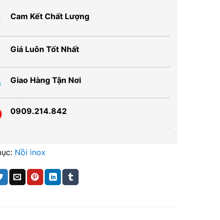
Cam Kết Chất Lượng
Giá Luôn Tốt Nhất
Giao Hàng Tận Nơi
0909.214.842
mục:
Nồi inox