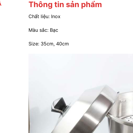
Thông tin sản phẩm
Ả
Chất liệu: Inox
Màu sắc: Bạc
Size: 35cm, 40cm