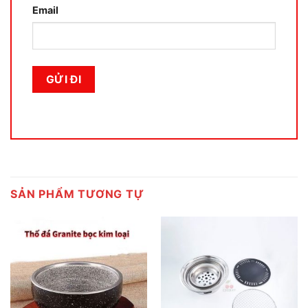
Email
SẢN PHẨM TƯƠNG TỰ