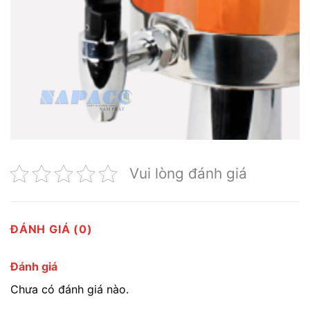
Vui lòng đánh giá
ĐÁNH GIÁ (0)
Đánh giá
Chưa có đánh giá nào.