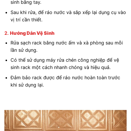
sinh bằng tay.
Sau khi rửa, để ráo nước và sắp xếp lại dụng cụ vào
vị trí cần thiết.
2.
Hướng Dẫn Vệ Sinh
Rửa sạch rack bằng nước ấm và xà phòng sau mỗi
lần sử dụng.
Có thể sử dụng máy rửa chén công nghiệp để vệ
sinh rack một cách nhanh chóng và hiệu quả.
Đảm bảo rack được để ráo nước hoàn toàn trước
khi sử dụng lại.