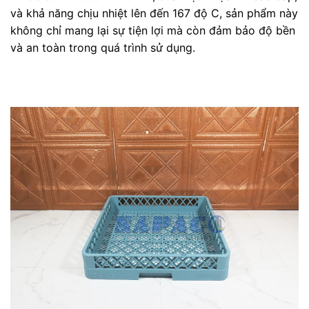
và khả năng chịu nhiệt lên đến 167 độ C, sản phẩm này
không chỉ mang lại sự tiện lợi mà còn đảm bảo độ bền
và an toàn trong quá trình sử dụng.