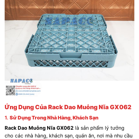
Ứng Dụng Của Rack Dao Muỗng Nĩa GX062
1.
Sử Dụng Trong Nhà Hàng, Khách Sạn
Rack Dao Muỗng Nĩa GX062
là sản phẩm lý tưởng
cho các nhà hàng, khách sạn, quán ăn, nơi mà nhu cầu