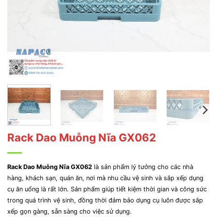
Rack Dao Muỗng Nĩa GX062
Rack Dao Muỗng Nĩa GX062
là sản phẩm lý tưởng cho các nhà
hàng, khách sạn, quán ăn, nơi mà nhu cầu vệ sinh và sắp xếp dụng
cụ ăn uống là rất lớn. Sản phẩm giúp tiết kiệm thời gian và công sức
trong quá trình vệ sinh, đồng thời đảm bảo dụng cụ luôn được sắp
xếp gọn gàng, sẵn sàng cho việc sử dụng.