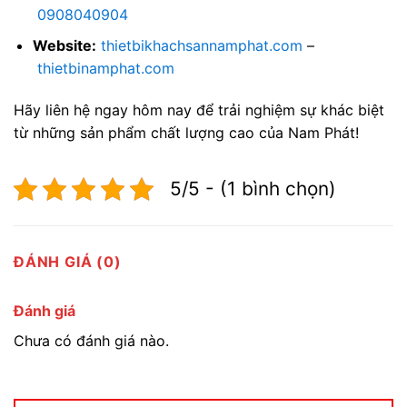
0908040904
Website:
thietbikhachsannamphat.com
–
thietbinamphat.com
Hãy liên hệ ngay hôm nay để trải nghiệm sự khác biệt
từ những sản phẩm chất lượng cao của Nam Phát!
5/5 - (1 bình chọn)
ĐÁNH GIÁ (0)
Đánh giá
Chưa có đánh giá nào.