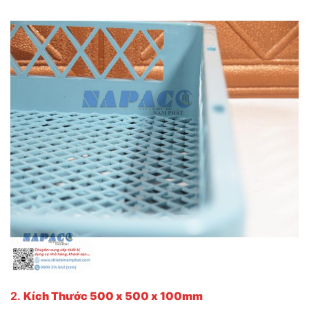
2.
Kích Thước 500 x 500 x 100mm