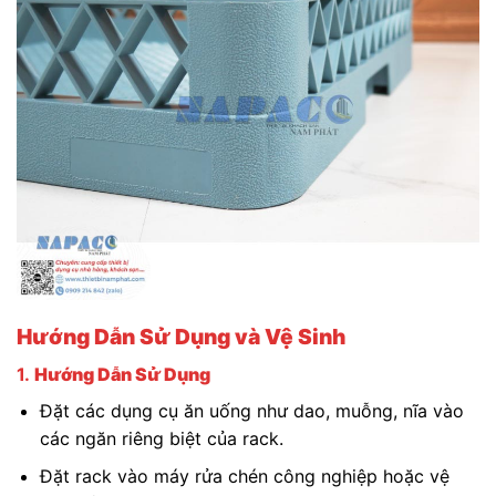
Hướng Dẫn Sử Dụng và Vệ Sinh
1.
Hướng Dẫn Sử Dụng
Đặt các dụng cụ ăn uống như dao, muỗng, nĩa vào
các ngăn riêng biệt của rack.
Đặt rack vào máy rửa chén công nghiệp hoặc vệ