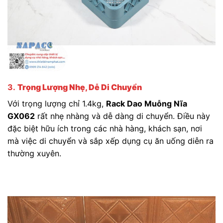
3.
Trọng Lượng Nhẹ, Dễ Di Chuyển
Với trọng lượng chỉ 1.4kg,
Rack Dao Muỗng Nĩa
GX062
rất nhẹ nhàng và dễ dàng di chuyển. Điều này
đặc biệt hữu ích trong các nhà hàng, khách sạn, nơi
mà việc di chuyển và sắp xếp dụng cụ ăn uống diễn ra
thường xuyên.