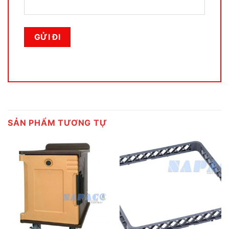
SẢN PHẨM TƯƠNG TỰ