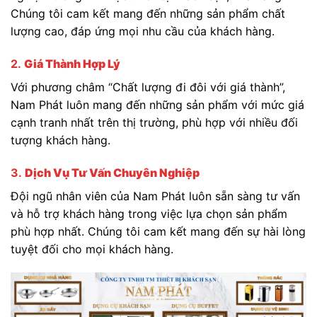
Chúng tôi cam kết mang đến những sản phẩm chất
lượng cao, đáp ứng mọi nhu cầu của khách hàng.
2.
Giá Thành Hợp Lý
Với phương châm “Chất lượng đi đôi với giá thành”,
Nam Phát luôn mang đến những sản phẩm với mức giá
cạnh tranh nhất trên thị trường, phù hợp với nhiều đối
tượng khách hàng.
3.
Dịch Vụ Tư Vấn Chuyên Nghiệp
Đội ngũ nhân viên của Nam Phát luôn sẵn sàng tư vấn
và hỗ trợ khách hàng trong việc lựa chọn sản phẩm
phù hợp nhất. Chúng tôi cam kết mang đến sự hài lòng
tuyệt đối cho mọi khách hàng.