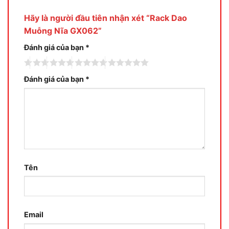
Hãy là người đầu tiên nhận xét “Rack Dao
Muỗng Nĩa GX062”
Đánh giá của bạn
*
Đánh giá của bạn
*
Tên
Email