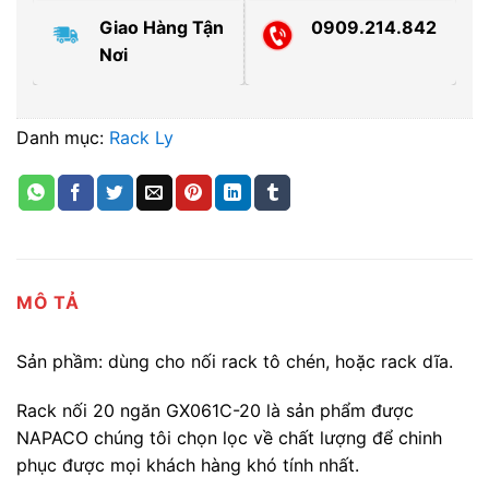
Giao Hàng Tận
0909.214.842
Nơi
Danh mục:
Rack Ly
MÔ TẢ
Sản phầm: dùng cho nối rack tô chén, hoặc rack dĩa.
Rack nối 20 ngăn GX061C-20 là sản phẩm được
NAPACO chúng tôi chọn lọc về chất lượng để chinh
phục được mọi khách hàng khó tính nhất.