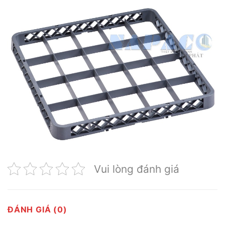
Vui lòng đánh giá
ĐÁNH GIÁ (0)