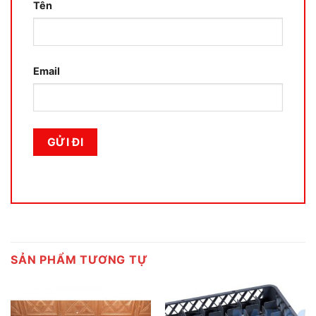
Tên
Email
SẢN PHẨM TƯƠNG TỰ