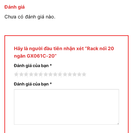
Đánh giá
Chưa có đánh giá nào.
Hãy là người đầu tiên nhận xét “Rack nối 20
ngăn GX061C-20”
Đánh giá của bạn
*
Đánh giá của bạn
*