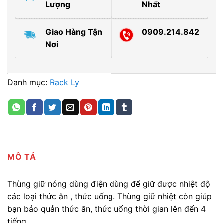
Lượng
Nhất
Giao Hàng Tận
0909.214.842
Nơi
Danh mục:
Rack Ly
MÔ TẢ
Thùng giữ nóng dùng điện dùng để giữ được nhiệt độ
các loại thức ăn , thức uống. Thùng giữ nhiệt còn giúp
bạn bảo quản thức ăn, thức uống thời gian lên đến 4
tiếng.