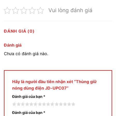
Vui lòng đánh giá
ĐÁNH GIÁ (0)
Đánh giá
Chưa có đánh giá nào.
Hãy là người đầu tiên nhận xét “Thùng giữ
nóng dùng điện JD-UPC07”
Đánh giá của bạn
*
Đánh giá của bạn
*