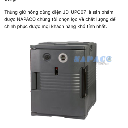
Thùng giữ nóng dùng điện JD-UPC07 là sản phẩm
được NAPACO chúng tôi chọn lọc về chất lượng để
chinh phục được mọi khách hàng khó tính nhất.