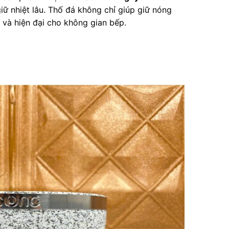
iữ nhiệt lâu. Thố đá không chỉ giúp giữ nóng
 và hiện đại cho không gian bếp.