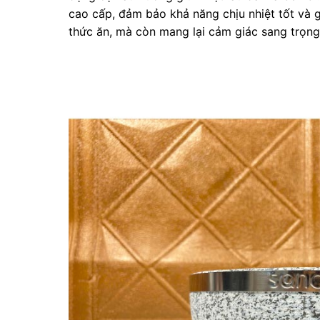
cao cấp, đảm bảo khả năng chịu nhiệt tốt và g
thức ăn, mà còn mang lại cảm giác sang trọng