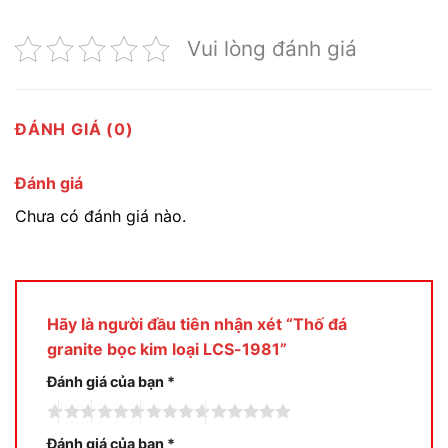
Vui lòng đánh giá
ĐÁNH GIÁ (0)
Đánh giá
Chưa có đánh giá nào.
Hãy là người đầu tiên nhận xét “Thố đá
granite bọc kim loại LCS-1981”
Đánh giá của bạn
*
Đánh giá của bạn
*