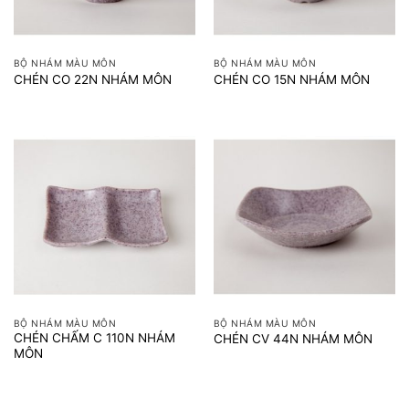
BỘ NHÁM MÀU MÔN
BỘ NHÁM MÀU MÔN
CHÉN CO 22N NHÁM MÔN
CHÉN CO 15N NHÁM MÔN
BỘ NHÁM MÀU MÔN
BỘ NHÁM MÀU MÔN
CHÉN CHẤM C 110N NHÁM
CHÉN CV 44N NHÁM MÔN
MÔN