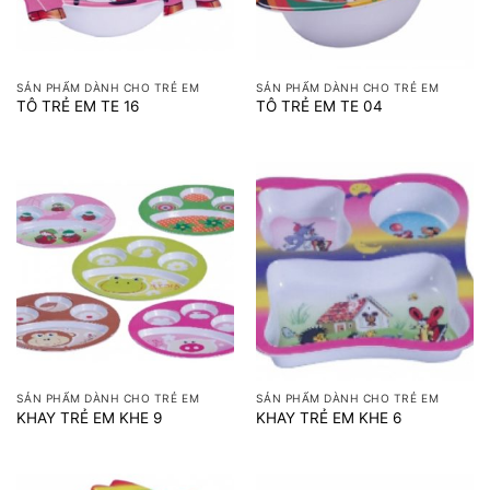
SẢN PHẨM DÀNH CHO TRẺ EM
SẢN PHẨM DÀNH CHO TRẺ EM
TÔ TRẺ EM TE 16
TÔ TRẺ EM TE 04
SẢN PHẨM DÀNH CHO TRẺ EM
SẢN PHẨM DÀNH CHO TRẺ EM
KHAY TRẺ EM KHE 9
KHAY TRẺ EM KHE 6