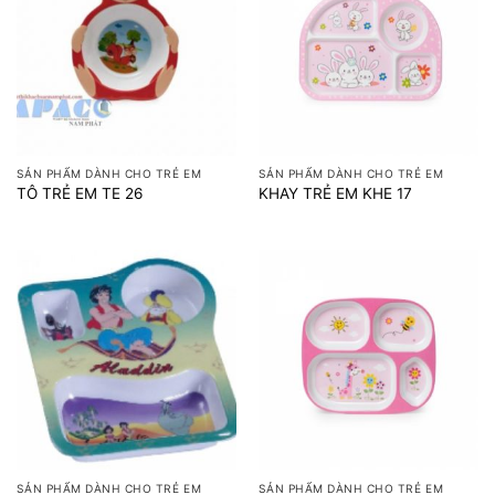
SẢN PHẨM DÀNH CHO TRẺ EM
SẢN PHẨM DÀNH CHO TRẺ EM
TÔ TRẺ EM TE 26
KHAY TRẺ EM KHE 17
SẢN PHẨM DÀNH CHO TRẺ EM
SẢN PHẨM DÀNH CHO TRẺ EM