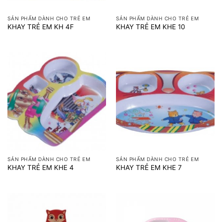
SẢN PHẨM DÀNH CHO TRẺ EM
SẢN PHẨM DÀNH CHO TRẺ EM
KHAY TRẺ EM KH 4F
KHAY TRẺ EM KHE 10
SẢN PHẨM DÀNH CHO TRẺ EM
SẢN PHẨM DÀNH CHO TRẺ EM
KHAY TRẺ EM KHE 4
KHAY TRẺ EM KHE 7