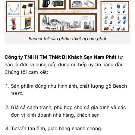
Banner full sản phẩm thiết bị nam phát
Công ty TNHH TM Thiết Bị Khách Sạn Nam Phát
tự
hào là đơn vị cung cấp dụng cụ bếp uy tín hàng đầu.
Chúng tôi cam kết:
Sản phẩm đúng như hình ảnh, chất lượng gỗ Beech
100%.
Giá cả cạnh tranh, phù hợp cho cả gia đình và các
đơn vị kinh doanh nhà hàng, khách sạn.
Tư vấn tận tình, giao hàng nhanh chóng.