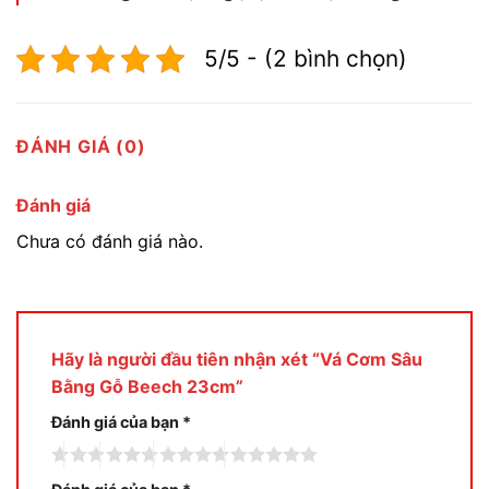
5/5 - (2 bình chọn)
ĐÁNH GIÁ (0)
Đánh giá
Chưa có đánh giá nào.
Hãy là người đầu tiên nhận xét “Vá Cơm Sâu
Bằng Gỗ Beech 23cm”
Đánh giá của bạn
*