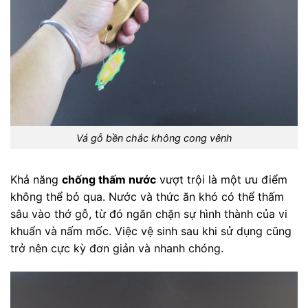
Vá gỗ bền chắc không cong vênh
Khả năng
chống thấm nước
vượt trội là một ưu điểm
không thể bỏ qua. Nước và thức ăn khó có thể thấm
sâu vào thớ gỗ, từ đó ngăn chặn sự hình thành của vi
khuẩn và nấm mốc. Việc vệ sinh sau khi sử dụng cũng
trở nên cực kỳ đơn giản và nhanh chóng.