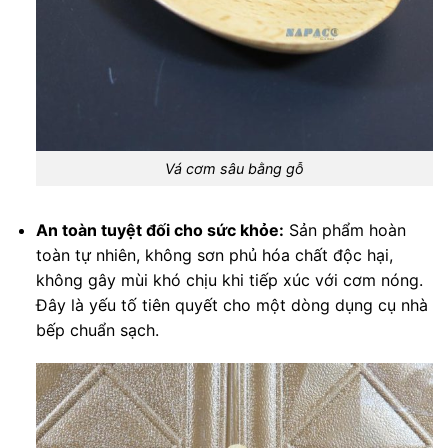
Vá cơm sâu bằng gỗ
An toàn tuyệt đối cho sức khỏe:
Sản phẩm hoàn
toàn tự nhiên, không sơn phủ hóa chất độc hại,
không gây mùi khó chịu khi tiếp xúc với cơm nóng.
Đây là yếu tố tiên quyết cho một dòng dụng cụ nhà
bếp chuẩn sạch.