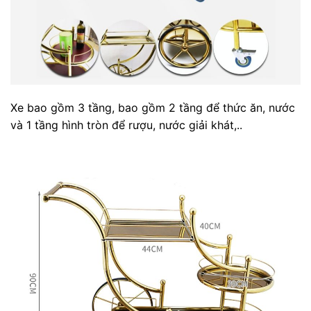
Xe bao gồm 3 tầng, bao gồm 2 tầng để thức ăn, nước
và 1 tầng hình tròn để rượu, nước giải khát,..