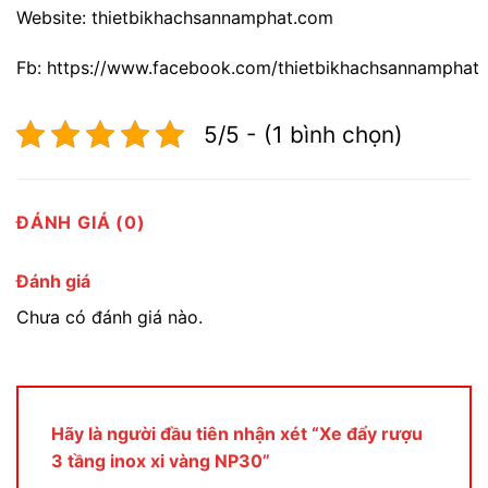
Website: thietbikhachsannamphat.com
Fb: https://www.facebook.com/thietbikhachsannamphat
5/5 - (1 bình chọn)
ĐÁNH GIÁ (0)
Đánh giá
Chưa có đánh giá nào.
Hãy là người đầu tiên nhận xét “Xe đẩy rượu
3 tầng inox xi vàng NP30”