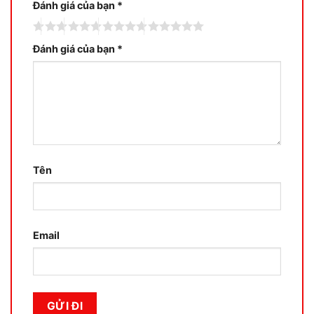
Đánh giá của bạn
*
Đánh giá của bạn
*
Tên
Email