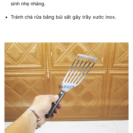
sinh nhẹ nhàng.
Tránh chà rửa bằng búi sắt gây trầy xước inox.