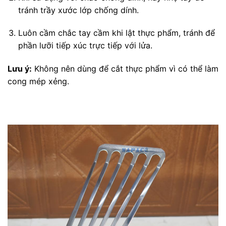
tránh trầy xước lớp chống dính.
Luôn cầm chắc tay cầm khi lật thực phẩm, tránh để
phần lưỡi tiếp xúc trực tiếp với lửa.
Lưu ý:
Không nên dùng để cắt thực phẩm vì có thể làm
cong mép xẻng.