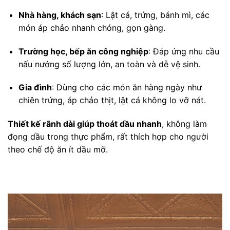
Nhà hàng, khách sạn
: Lật cá, trứng, bánh mì, các
món áp chảo nhanh chóng, gọn gàng.
Trường học, bếp ăn công nghiệp
: Đáp ứng nhu cầu
nấu nướng số lượng lớn, an toàn và dễ vệ sinh.
Gia đình
: Dùng cho các món ăn hàng ngày như
chiên trứng, áp chảo thịt, lật cá không lo vỡ nát.
Thiết kế rãnh dài giúp thoát dầu nhanh
, không làm
đọng dầu trong thực phẩm, rất thích hợp cho người
theo chế độ ăn ít dầu mỡ.