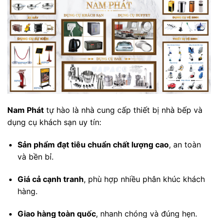
Nam Phát
tự hào là nhà cung cấp thiết bị nhà bếp và
dụng cụ khách sạn uy tín:
Sản phẩm đạt tiêu chuẩn chất lượng cao
, an toàn
và bền bỉ.
Giá cả cạnh tranh
, phù hợp nhiều phân khúc khách
hàng.
Giao hàng toàn quốc
, nhanh chóng và đúng hẹn.