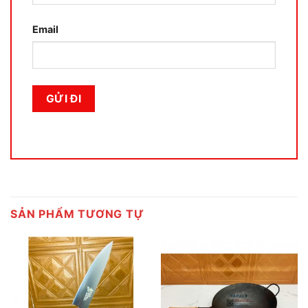
Email
SẢN PHẨM TƯƠNG TỰ