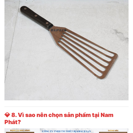
💎
8. Vì sao nên chọn sản phẩm tại Nam
Phát?