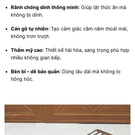
Rãnh chống dính thông minh
: Giúp lật thức ăn mà
không bị dính.
Cán gỗ tự nhiên
: Tạo cảm giác cầm nắm thoải mái,
không trơn trượt.
Thẩm mỹ cao
: Thiết kế hài hòa, sang trọng phù hợp
nhiều không gian bếp.
Bền bỉ – dễ bảo quản
: Dùng lâu dài mà không lo
hỏng hóc.