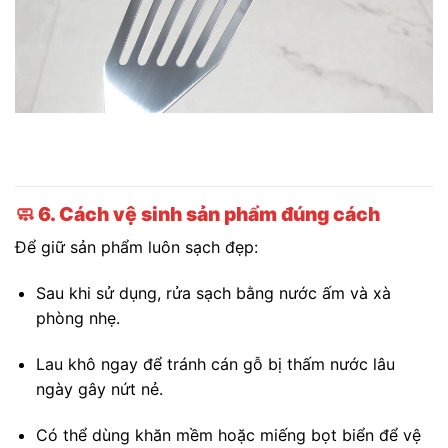
🧼
6. Cách vệ sinh sản phẩm đúng cách
Để giữ sản phẩm luôn sạch đẹp:
Sau khi sử dụng, rửa sạch bằng nước ấm và xà
phòng nhẹ.
Lau khô ngay để tránh cán gỗ bị thấm nước lâu
ngày gây nứt nẻ.
Có thể dùng khăn mềm hoặc miếng bọt biển để vệ