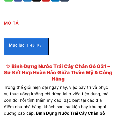
MÔ TẢ
Mục lục
Hiện Ra
✨
Bình Đựng Nước Trái Cây Chân Gỗ 031 –
Sự Kết Hợp Hoàn Hảo Giữa Thẩm Mỹ & Công
Năng
Trong thế giới hiện đại ngày nay, việc bày trí và phục
vụ thức uống không chỉ dừng lại ở việc tiện dụng, mà
còn đòi hỏi tính thẩm mỹ cao, đặc biệt tại các địa
điểm như nhà hàng, khách sạn, sự kiện hay khu nghỉ
dưỡng cao cấp.
Bình Đựng Nước Trái Cây Chân Gỗ