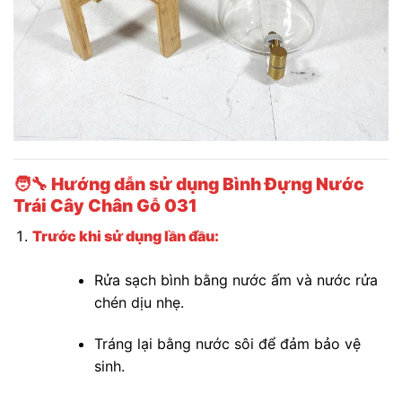
🧑‍🔧
Hướng dẫn sử dụng Bình Đựng Nước
Trái Cây Chân Gỗ 031
Trước khi sử dụng lần đầu:
Rửa sạch bình bằng nước ấm và nước rửa
chén dịu nhẹ.
Tráng lại bằng nước sôi để đảm bảo vệ
sinh.