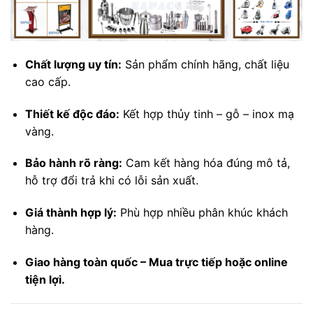
Chất lượng uy tín:
Sản phẩm chính hãng, chất liệu
cao cấp.
Thiết kế độc đáo:
Kết hợp thủy tinh – gỗ – inox mạ
vàng.
Bảo hành rõ ràng:
Cam kết hàng hóa đúng mô tả,
hỗ trợ đổi trả khi có lỗi sản xuất.
Giá thành hợp lý:
Phù hợp nhiều phân khúc khách
hàng.
Giao hàng toàn quốc – Mua trực tiếp hoặc online
tiện lợi.