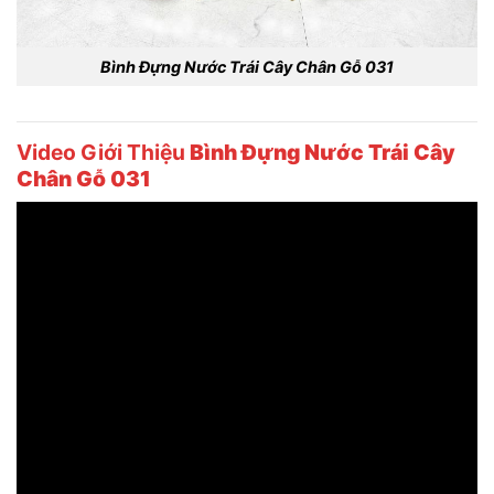
Bình Đựng Nước Trái Cây Chân Gỗ 031
Video Giới Thiệu
Bình Đựng Nước Trái Cây
Chân Gỗ 031