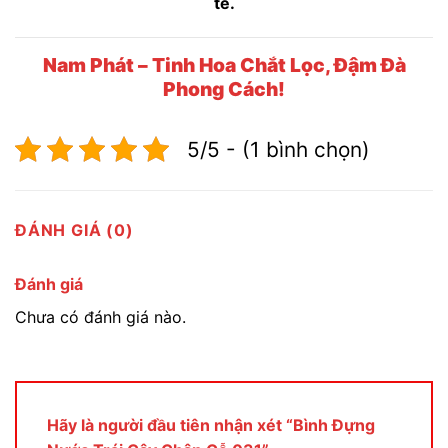
tế.
Nam Phát – Tinh Hoa Chắt Lọc, Đậm Đà
Phong Cách!
5/5 - (1 bình chọn)
ĐÁNH GIÁ (0)
Đánh giá
Chưa có đánh giá nào.
Hãy là người đầu tiên nhận xét “Bình Đựng