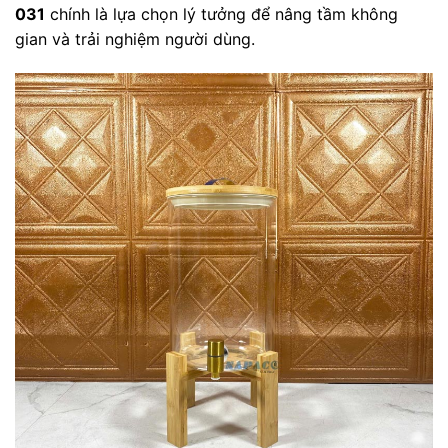
031
chính là lựa chọn lý tưởng để nâng tầm không
gian và trải nghiệm người dùng.