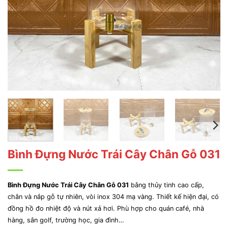
Bình Đựng Nước Trái Cây Chân Gỗ 031
Bình Đựng Nước Trái Cây Chân Gỗ 031
bằng thủy tinh cao cấp,
chân và nắp gỗ tự nhiên, vòi inox 304 mạ vàng. Thiết kế hiện đại, có
đồng hồ đo nhiệt độ và nút xả hơi. Phù hợp cho quán café, nhà
hàng, sân golf, trường học, gia đình…