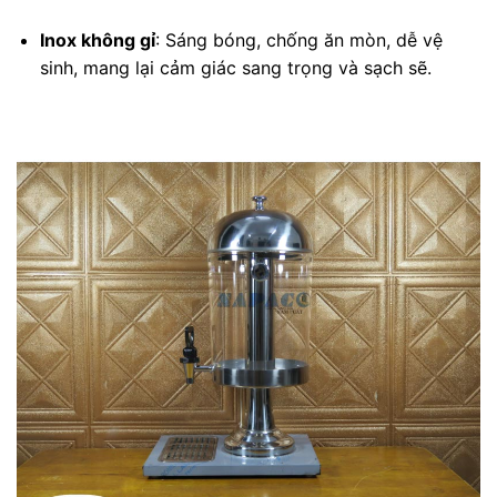
Inox không gỉ
: Sáng bóng, chống ăn mòn, dễ vệ
sinh, mang lại cảm giác sang trọng và sạch sẽ.