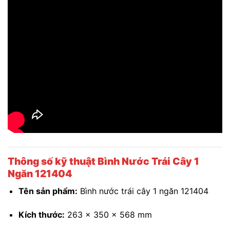
Thông số kỹ thuật Bình Nước Trái Cây 1
Ngăn 121404
Tên sản phẩm:
Bình nước trái cây 1 ngăn 121404
Kích thước:
263 x 350 x 568 mm