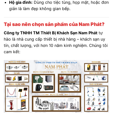
Hộ gia đình:
Dùng cho tiệc tùng, họp mặt, hoặc đơn
giản là làm đẹp không gian bếp.
Tại sao nên chọn sản phẩm của Nam Phát?
Công ty TNHH TM Thiết Bị Khách Sạn Nam Phát
tự
hào là nhà cung cấp thiết bị nhà hàng – khách sạn uy
tín, chất lượng, với hơn 10 năm kinh nghiệm. Chúng tôi
cam kết: