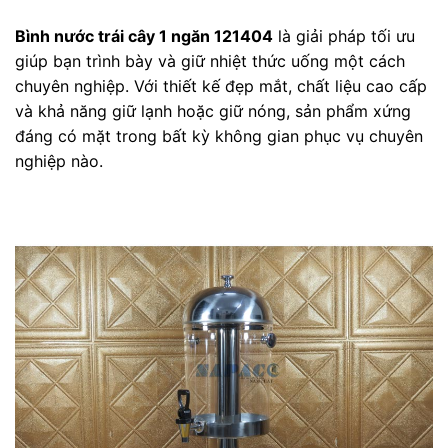
Bình nước trái cây 1 ngăn 121404
là giải pháp tối ưu
giúp bạn trình bày và giữ nhiệt thức uống một cách
chuyên nghiệp. Với thiết kế đẹp mắt, chất liệu cao cấp
và khả năng giữ lạnh hoặc giữ nóng, sản phẩm xứng
đáng có mặt trong bất kỳ không gian phục vụ chuyên
nghiệp nào.