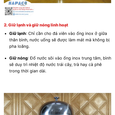
2. Giữ lạnh và giữ nóng linh hoạt
Giữ lạnh
: Chỉ cần cho đá viên vào ống inox ở giữa
thân bình, nước uống sẽ được làm mát mà không bị
pha loãng.
Giữ nóng
: Đổ nước sôi vào ống inox trung tâm, bình
sẽ duy trì nhiệt độ nước trái cây, trà hay cà phê
trong thời gian dài.