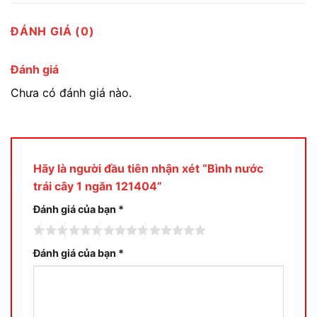
ĐÁNH GIÁ (0)
Đánh giá
Chưa có đánh giá nào.
Hãy là người đầu tiên nhận xét “Bình nước
trái cây 1 ngăn 121404”
Đánh giá của bạn
*
Đánh giá của bạn
*