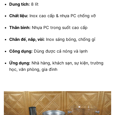
Dung tích:
8 lít
Chất liệu:
Inox cao cấp & nhựa PC chống vỡ
Thân bình:
Nhựa PC trong suốt cao cấp
Chân đế, nắp, vòi:
Inox sáng bóng, chống gỉ
Công dụng:
Dùng được cả nóng và lạnh
Ứng dụng:
Nhà hàng, khách sạn, sự kiện, trường
học, văn phòng, gia đình