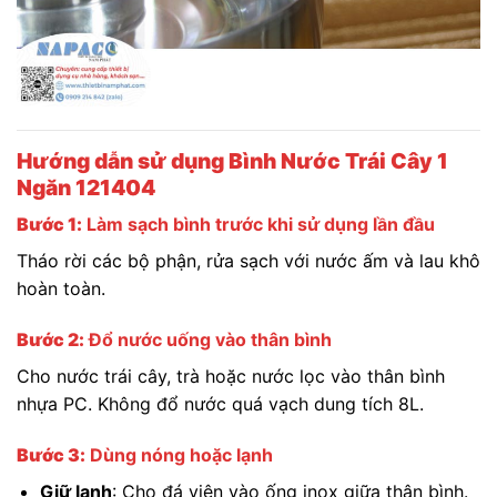
Hướng dẫn sử dụng Bình Nước Trái Cây 1
Ngăn 121404
Bước 1:
Làm sạch bình trước khi sử dụng lần đầu
Tháo rời các bộ phận, rửa sạch với nước ấm và lau khô
hoàn toàn.
Bước 2:
Đổ nước uống vào thân bình
Cho nước trái cây, trà hoặc nước lọc vào thân bình
nhựa PC. Không đổ nước quá vạch dung tích 8L.
Bước 3:
Dùng nóng hoặc lạnh
Giữ lạnh
: Cho đá viên vào ống inox giữa thân bình.