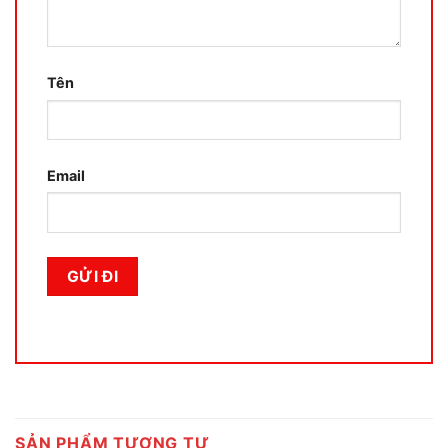
Tên
Email
SẢN PHẨM TƯƠNG TỰ