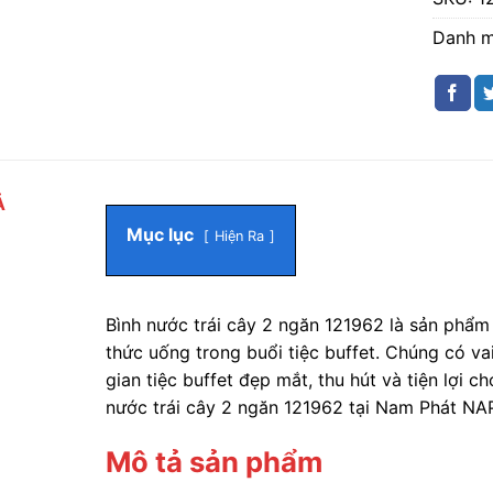
Danh 
Ả
Mục lục
Hiện Ra
Bình nước trái cây 2 ngăn 121962 là sản phẩm
thức uống trong buổi tiệc buffet. Chúng có va
gian tiệc buffet đẹp mắt, thu hút và tiện lợi
nước trái cây 2 ngăn 121962 tại Nam Phát NAP
Mô tả sản phẩm