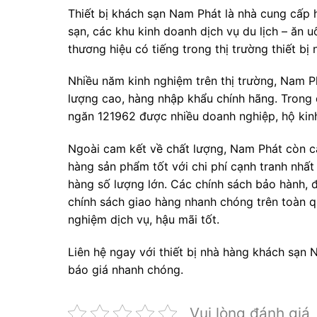
Thiết bị khách sạn Nam Phát là nhà cung cấp
sạn, các khu kinh doanh dịch vụ du lịch – ăn 
thương hiệu có tiếng trong thị trường thiết bị
Nhiều năm kinh nghiệm trên thị trường, Nam P
lượng cao, hàng nhập khẩu chính hãng. Trong
ngăn 121962 được nhiều doanh nghiệp, hộ kin
Ngoài cam kết về chất lượng, Nam Phát còn c
hàng sản phẩm tốt với chi phí cạnh tranh nhất 
hàng số lượng lớn. Các chính sách bảo hành, đ
chính sách giao hàng nhanh chóng trên toàn qu
nghiệm dịch vụ, hậu mãi tốt.
Liên hệ ngay với thiết bị nhà hàng khách sạn
báo giá nhanh chóng.
Vui lòng đánh giá