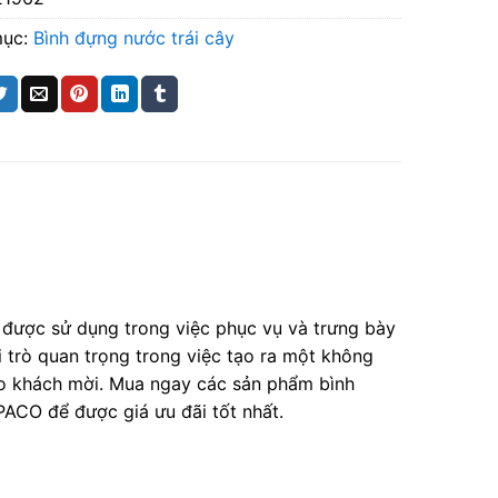
mục:
Bình đựng nước trái cây
 được sử dụng trong việc phục vụ và trưng bày
i trò quan trọng trong việc tạo ra một không
 cho khách mời. Mua ngay các sản phẩm bình
ACO để được giá ưu đãi tốt nhất.