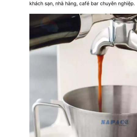
khách sạn, nhà hàng, café bar chuyên nghiệp.