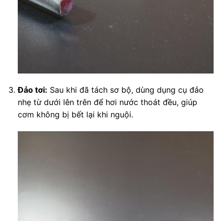
Đảo tơi:
Sau khi đã tách sơ bộ, dùng dụng cụ đảo
nhẹ từ dưới lên trên để hơi nước thoát đều, giúp
cơm không bị bết lại khi nguội.