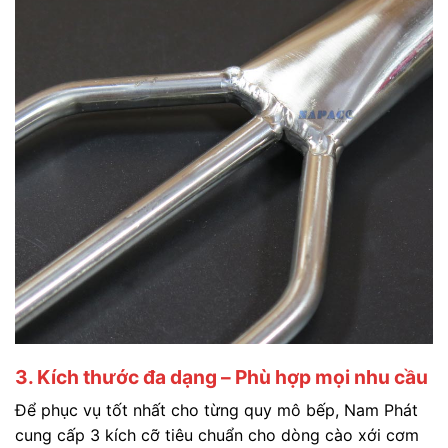
3. Kích thước đa dạng – Phù hợp mọi nhu cầu
Để phục vụ tốt nhất cho từng quy mô bếp, Nam Phát
cung cấp 3 kích cỡ tiêu chuẩn cho dòng cào xới cơm