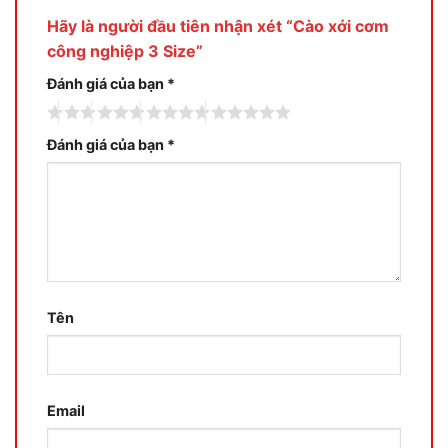
Hãy là người đầu tiên nhận xét “Cào xới cơm
công nghiệp 3 Size”
Đánh giá của bạn
*
Đánh giá của bạn
*
Tên
Email