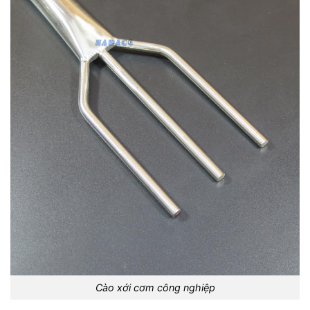
Cào xới cơm công nghiệp