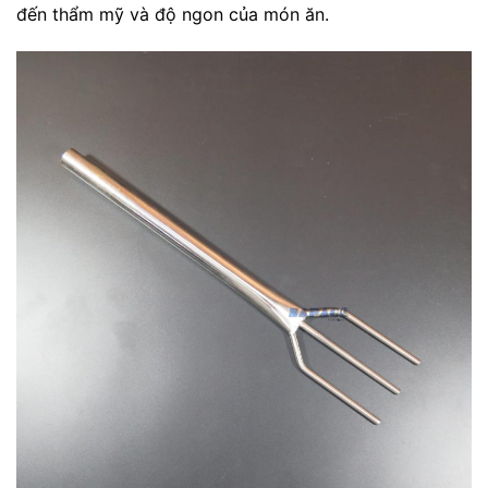
đến thẩm mỹ và độ ngon của món ăn.