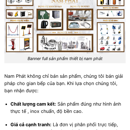
Banner full sản phẩm thiết bị nam phát
Nam Phát không chỉ bán sản phẩm, chúng tôi bán giải
pháp cho gian bếp của bạn. Khi lựa chọn chúng tôi,
bạn nhận được:
Chất lượng cam kết:
Sản phẩm đúng như hình ảnh
thực tế , inox chuẩn, độ bền cao.
Giá cả cạnh tranh:
Là đơn vị phân phối trực tiếp,