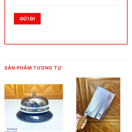
SẢN PHẨM TƯƠNG TỰ