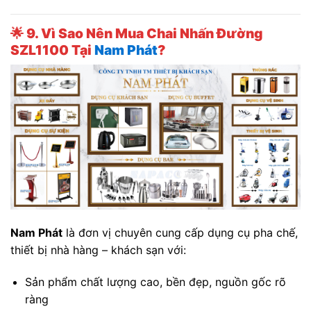
🌟
9. Vì Sao Nên Mua Chai Nhấn Đường
SZL1100 Tại
Nam Phát
?
Nam Phát
là đơn vị chuyên cung cấp dụng cụ pha chế,
thiết bị nhà hàng – khách sạn với:
Sản phẩm chất lượng cao, bền đẹp, nguồn gốc rõ
ràng