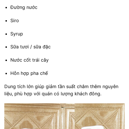
Đường nước
Siro
Syrup
Sữa tươi / sữa đặc
Nước cốt trái cây
Hỗn hợp pha chế
Dung tích lớn giúp giảm tần suất châm thêm nguyên
liệu, phù hợp với quán có lượng khách đông.