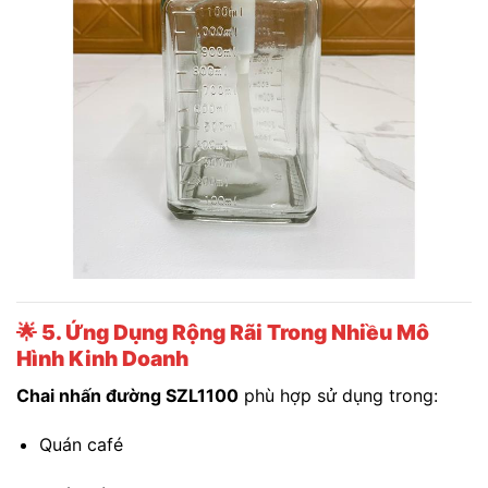
🌟
5. Ứng Dụng Rộng Rãi Trong Nhiều Mô
Hình Kinh Doanh
Chai nhấn đường SZL1100
phù hợp sử dụng trong:
Quán café