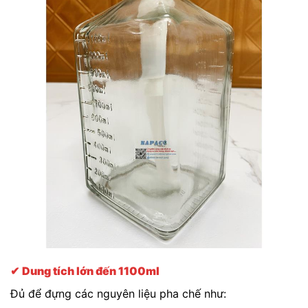
✔
Dung tích lớn đến 1100ml
Đủ để đựng các nguyên liệu pha chế như: