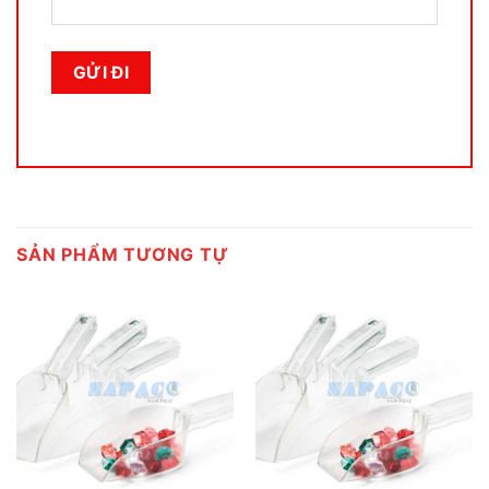
SẢN PHẨM TƯƠNG TỰ