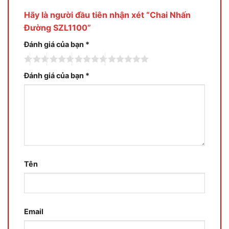
Hãy là người đầu tiên nhận xét “Chai Nhấn
Đường SZL1100”
Đánh giá của bạn
*
Đánh giá của bạn
*
Tên
Email