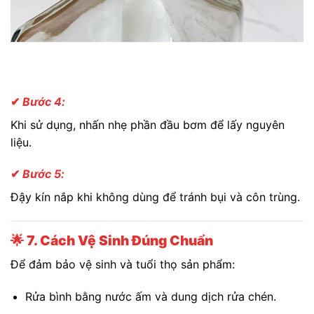
✔
Bước 4:
Khi sử dụng, nhấn nhẹ phần đầu bơm để lấy nguyên
liệu.
✔
Bước 5:
Đậy kín nắp khi không dùng để tránh bụi và côn trùng.
🌟
7. Cách Vệ Sinh Đúng Chuẩn
Để đảm bảo vệ sinh và tuổi thọ sản phẩm:
Rửa bình bằng nước ấm và dung dịch rửa chén.