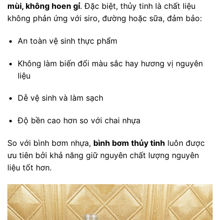
mùi, không hoen gỉ
. Đặc biệt, thủy tinh là chất liệu
không phản ứng với siro, đường hoặc sữa, đảm bảo:
An toàn vệ sinh thực phẩm
Không làm biến đổi màu sắc hay hương vị nguyên
liệu
Dễ vệ sinh và làm sạch
Độ bền cao hơn so với chai nhựa
So với bình bơm nhựa,
bình bơm thủy tinh
luôn được
ưu tiên bởi khả năng giữ nguyên chất lượng nguyên
liệu tốt hơn.