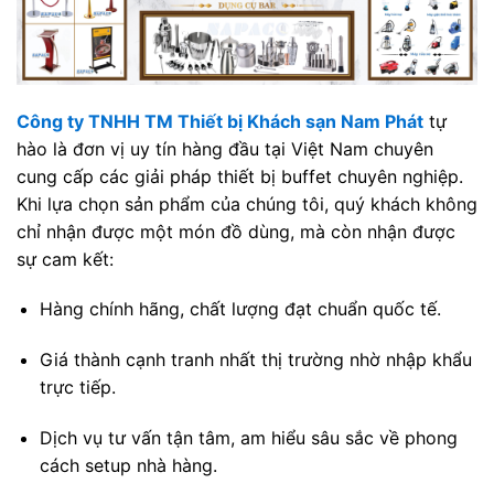
Công ty TNHH TM Thiết bị Khách sạn Nam Phát
tự
hào là đơn vị uy tín hàng đầu tại Việt Nam chuyên
cung cấp các giải pháp thiết bị buffet chuyên nghiệp.
Khi lựa chọn sản phẩm của chúng tôi, quý khách không
chỉ nhận được một món đồ dùng, mà còn nhận được
sự cam kết:
Hàng chính hãng, chất lượng đạt chuẩn quốc tế.
Giá thành cạnh tranh nhất thị trường nhờ nhập khẩu
trực tiếp.
Dịch vụ tư vấn tận tâm, am hiểu sâu sắc về phong
cách setup nhà hàng.