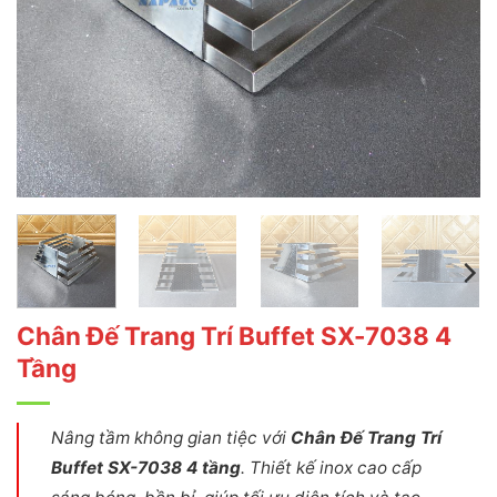
Chân Đế Trang Trí Buffet SX-7038 4
Tầng
Nâng tầm không gian tiệc với
Chân Đế Trang Trí
Buffet SX-7038 4 tầng
. Thiết kế inox cao cấp