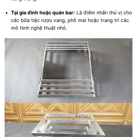
Tại gia đình hoặc quán bar:
Là điểm nhấn thú vị cho
các bữa tiệc rượu vang, phô mai hoặc trang trí các
mô hình nghệ thuật nhỏ.