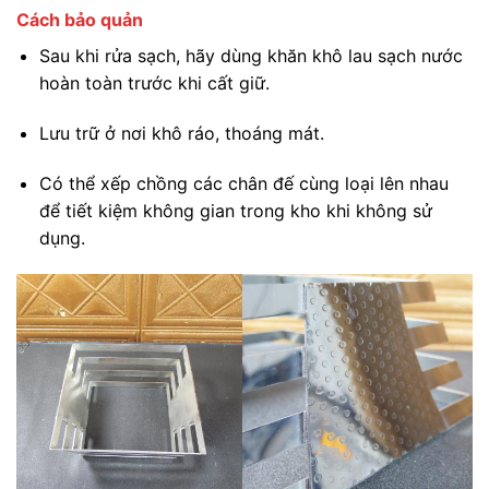
Cách bảo quản
Sau khi rửa sạch, hãy dùng khăn khô lau sạch nước
hoàn toàn trước khi cất giữ.
Lưu trữ ở nơi khô ráo, thoáng mát.
Có thể xếp chồng các chân đế cùng loại lên nhau
để tiết kiệm không gian trong kho khi không sử
dụng.