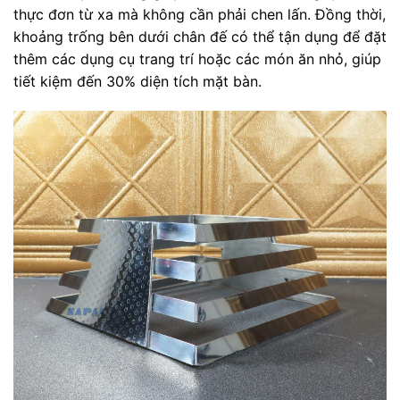
thực đơn từ xa mà không cần phải chen lấn. Đồng thời,
khoảng trống bên dưới chân đế có thể tận dụng để đặt
thêm các dụng cụ trang trí hoặc các món ăn nhỏ, giúp
tiết kiệm đến 30% diện tích mặt bàn.