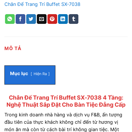
Chân Đế Trang Trí Buffet SX-7038
MÔ TẢ
Mục lục
Hiện Ra
Chân Đế Trang Trí Buffet SX-7038 4 Tầng:
Nghệ Thuật Sắp Đặt Cho Bàn Tiệc Đẳng Cấp
Trong kinh doanh nhà hàng và dịch vụ F&B, ấn tượng
đầu tiên của thực khách không chỉ đến từ hương vị
món ăn mà còn từ cách bài trí không gian tiệc. Một