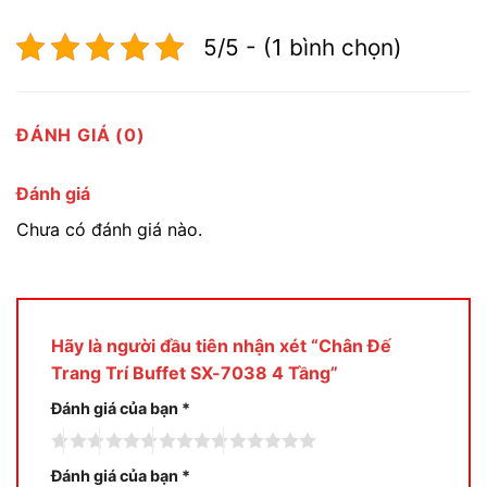
5/5 - (1 bình chọn)
ĐÁNH GIÁ (0)
Đánh giá
Chưa có đánh giá nào.
Hãy là người đầu tiên nhận xét “Chân Đế
Trang Trí Buffet SX-7038 4 Tầng”
Đánh giá của bạn
*
Đánh giá của bạn
*