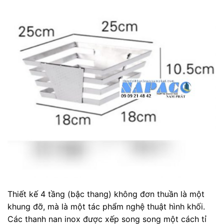
Thiết kế 4 tầng (bậc thang) không đơn thuần là một
khung đỡ, mà là một tác phẩm nghệ thuật hình khối.
Các thanh nan inox được xếp song song một cách tỉ