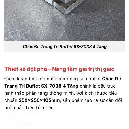
Chân Đế Trang Trí Buffet SX-7038 4 Tầng
Thiết kế đột phá – Nâng tầm giá trị thị giác
Điểm khác biệt lớn nhất của dòng sản phẩm
Chân Đế
Trang Trí Buffet SX-7038 4 Tầng
chính là cấu trúc
hình tháp phân tầng thông minh. Với kích thước tiêu
chuẩn
250x250x105mm
, sản phẩm tạo ra sự cân đối
hoàn hảo trên bàn tiệc.