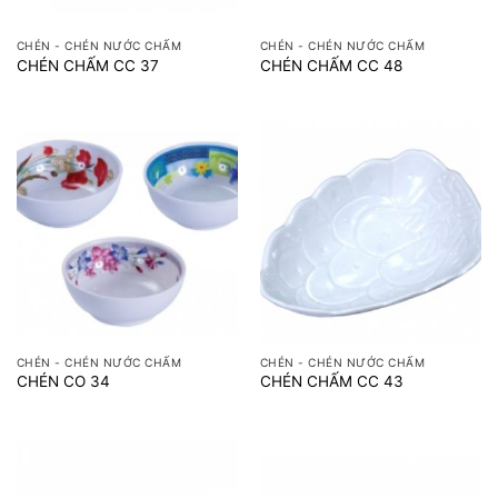
CHÉN - CHÉN NƯỚC CHẤM
CHÉN - CHÉN NƯỚC CHẤM
CHÉN CHẤM CC 37
CHÉN CHẤM CC 48
CHÉN - CHÉN NƯỚC CHẤM
CHÉN - CHÉN NƯỚC CHẤM
CHÉN CO 34
CHÉN CHẤM CC 43