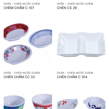
CHÉN - CHÉN NƯỚC CHẤM
CHÉN - CHÉN NƯỚC CHẤM
CHÉM CHẤM C 107
CHÉN CS 29
CHÉN - CHÉN NƯỚC CHẤM
CHÉN - CHÉN NƯỚC CHẤM
CHÉN CHẤM CC 32
CHÉN CHẤM C 104