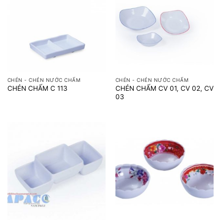
CHÉN - CHÉN NƯỚC CHẤM
CHÉN - CHÉN NƯỚC CHẤM
CHÉN CHẤM CV 01, CV 02, CV
CHÉN CHẤM C 113
03