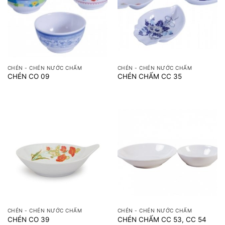
CHÉN - CHÉN NƯỚC CHẤM
CHÉN - CHÉN NƯỚC CHẤM
CHÉN CO 09
CHÉN CHẤM CC 35
CHÉN - CHÉN NƯỚC CHẤM
CHÉN - CHÉN NƯỚC CHẤM
CHÉN CO 39
CHÉN CHẤM CC 53, CC 54