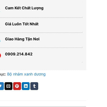
Cam Kết Chất Lượng
Giá Luôn Tốt Nhất
Giao Hàng Tận Nơi
0909.214.842
mục:
Bộ nhám xanh dương