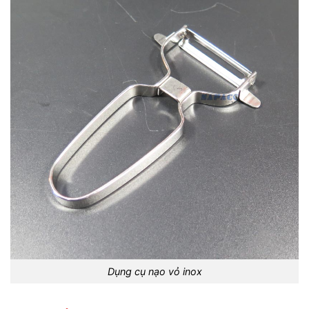
Dụng cụ nạo vỏ inox