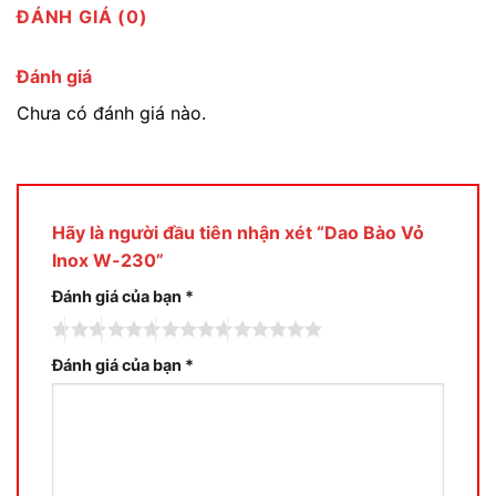
ĐÁNH GIÁ (0)
Đánh giá
Chưa có đánh giá nào.
Hãy là người đầu tiên nhận xét “Dao Bào Vỏ
Inox W-230”
Đánh giá của bạn
*
Đánh giá của bạn
*