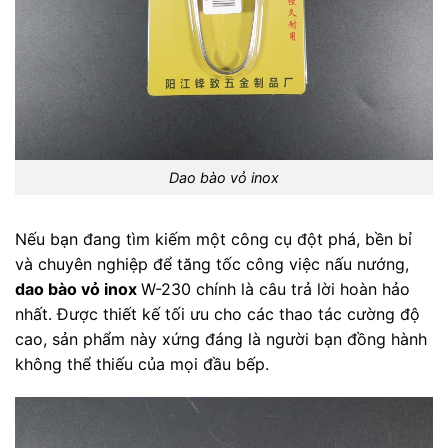
Dao bào vỏ inox
Nếu bạn đang tìm kiếm một công cụ đột phá, bền bỉ
và chuyên nghiệp để tăng tốc công việc nấu nướng,
dao bào vỏ inox
W-230 chính là câu trả lời hoàn hảo
nhất. Được thiết kế tối ưu cho các thao tác cường độ
cao, sản phẩm này xứng đáng là người bạn đồng hành
không thể thiếu của mọi đầu bếp.