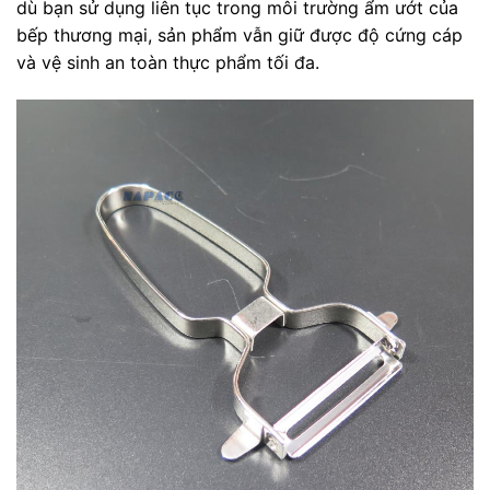
dù bạn sử dụng liên tục trong môi trường ẩm ướt của
bếp thương mại, sản phẩm vẫn giữ được độ cứng cáp
và vệ sinh an toàn thực phẩm tối đa.