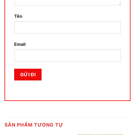
Tên
Email
SẢN PHẨM TƯƠNG TỰ