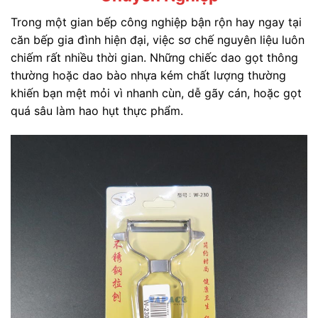
Trong một gian bếp công nghiệp bận rộn hay ngay tại
căn bếp gia đình hiện đại, việc sơ chế nguyên liệu luôn
chiếm rất nhiều thời gian. Những chiếc dao gọt thông
thường hoặc dao bào nhựa kém chất lượng thường
khiến bạn mệt mỏi vì nhanh cùn, dễ gãy cán, hoặc gọt
quá sâu làm hao hụt thực phẩm.