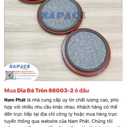
Mua
Dĩa Đá Tròn 66003-2
ở đâu
Nam Phát
là nhà cung cấp uy tín chất lượng cao, phù
hợp với nhiều nhu cầu khác nhau. Khách hàng có thể
đến trực tiếp tại địa chỉ công ty hoặc mua hàng trực
tuyến thông qua website của Nam Phát. Chúng tôi