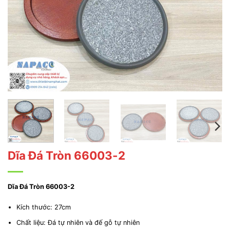
Dĩa Đá Tròn 66003-2
Dĩa Đá Tròn 66003-2
Kích thước: 27cm
Chất liệu: Đá tự nhiên và đế gỗ tự nhiên