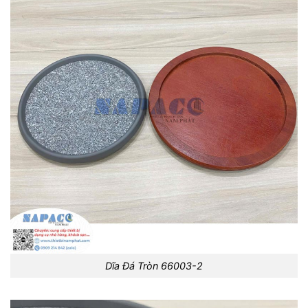
Dĩa Đá Tròn 66003-2