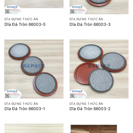
DĨA ĐỰNG THỨC ĂN
DĨA ĐỰNG THỨC ĂN
Dĩa Đá Tròn 66003-5
Dĩa Đá Tròn 66003-3
DĨA ĐỰNG THỨC ĂN
DĨA ĐỰNG THỨC ĂN
Dĩa Đá Tròn 66003-1
Dĩa Đá Tròn 66003-2