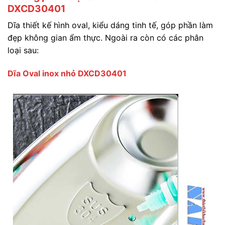
DXCD30401
Dĩa thiết kế hình oval, kiểu dáng tinh tế, góp phần làm
đẹp không gian ẩm thực. Ngoài ra còn có các phân
loại sau:
Dĩa Oval inox nhỏ DXCD30401