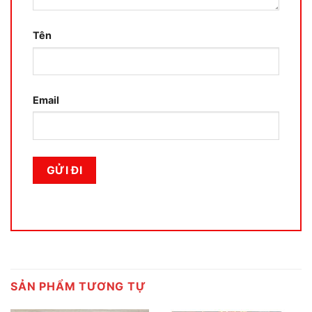
Tên
Email
SẢN PHẨM TƯƠNG TỰ