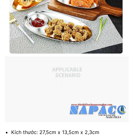
Kích thước: 27,5cm x 13,5cm x 2,3cm