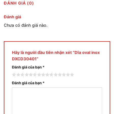
ĐÁNH GIÁ (0)
Đánh giá
Chưa có đánh giá nào.
Hãy là người đầu tiên nhận xét “Dĩa oval inox
DXCD30401”
Đánh giá của bạn
*
Đánh giá của bạn
*