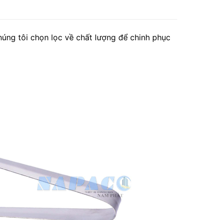
g tôi chọn lọc về chất lượng để chinh phục