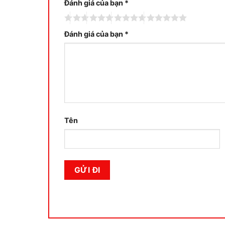
Đánh giá của bạn
*
Đánh giá của bạn
*
Tên