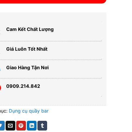
Cam Kết Chất Lượng
Giá Luôn Tốt Nhất
Giao Hàng Tận Nơi
0909.214.842
mục:
Dụng cụ quầy bar