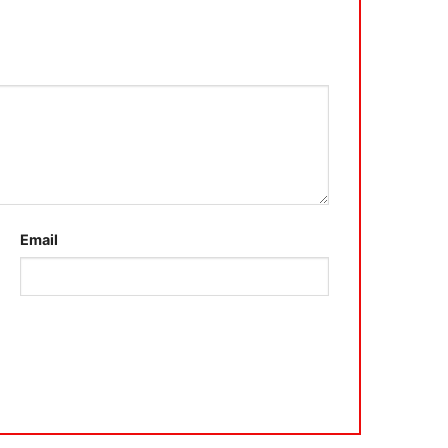
Email