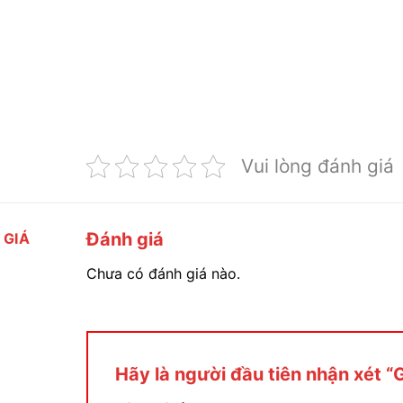
Vui lòng đánh giá
Đánh giá
 GIÁ
Chưa có đánh giá nào.
Hãy là người đầu tiên nhận xét 