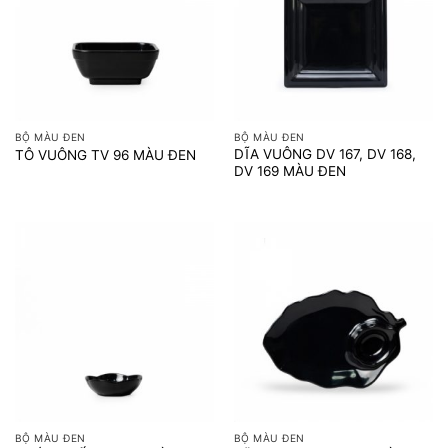
BỘ MÀU ĐEN
BỘ MÀU ĐEN
DĨA VUÔNG DV 167, DV 168,
TÔ VUÔNG TV 96 MÀU ĐEN
DV 169 MÀU ĐEN
BỘ MÀU ĐEN
BỘ MÀU ĐEN