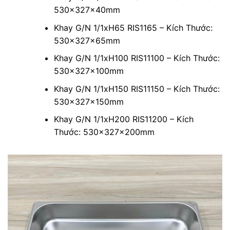
530x327x40mm
Khay G/N 1/1xH65 RIS1165 – Kích Thước:
530x327x65mm
Khay G/N 1/1xH100 RIS11100 – Kích Thước:
530x327x100mm
Khay G/N 1/1xH150 RIS11150 – Kích Thước:
530x327x150mm
Khay G/N 1/1xH200 RIS11200 – Kích
Thước: 530x327x200mm