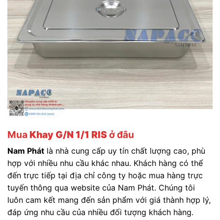
Mua
Khay G/N 1/1 RIS
ở đâu
Nam Phát
là nhà cung cấp uy tín chất lượng cao, phù
hợp với nhiều nhu cầu khác nhau. Khách hàng có thể
đến trực tiếp tại địa chỉ công ty hoặc mua hàng trực
tuyến thông qua website của Nam Phát. Chúng tôi
luôn cam kết mang đến sản phẩm với giá thành hợp lý,
đáp ứng nhu cầu của nhiều đối tượng khách hàng.