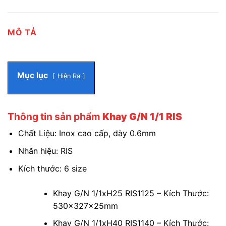
MÔ TẢ
Mục lục
Hiện Ra
Thông tin sản phẩm
Khay G/N 1/1 RIS
Chất Liệu: Inox cao cấp, dày 0.6mm
Nhãn hiệu: RIS
Kích thước: 6 size
Khay G/N 1/1xH25 RIS1125 – Kích Thước:
530x327x25mm
Khay G/N 1/1xH40 RIS1140 – Kích Thước: