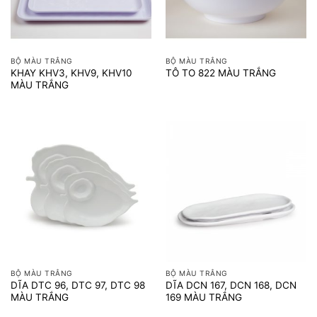
BỘ MÀU TRẮNG
BỘ MÀU TRẮNG
KHAY KHV3, KHV9, KHV10
TÔ TO 822 MÀU TRẮNG
MÀU TRẮNG
BỘ MÀU TRẮNG
BỘ MÀU TRẮNG
DĨA DTC 96, DTC 97, DTC 98
DĨA DCN 167, DCN 168, DCN
MÀU TRẮNG
169 MÀU TRẮNG