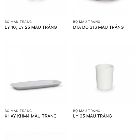
BỘ MÀU TRẮNG
BỘ MÀU TRẮNG
LY 10, LY 25 MÀU TRẮNG
DĨA DO 316 MÀU TRẮNG
BỘ MÀU TRẮNG
BỘ MÀU TRẮNG
KHAY KHM4 MÀU TRẮNG
LY 05 MÀU TRẮNG