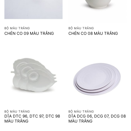
BỘ MÀU TRẮNG
BỘ MÀU TRẮNG
CHÉN CO 09 MÀU TRẮNG
CHÉN CO 08 MÀU TRẮNG
BỘ MÀU TRẮNG
BỘ MÀU TRẮNG
DĨA DTC 96, DTC 97, DTC 98
DĨA DCG 06, DCG 07, DCG 08
MÀU TRẮNG
MÀU TRẮNG