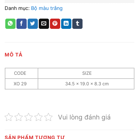
Danh mục:
Bộ màu trắng
MÔ TẢ
CODE
SIZE
XO 29
34.5 x 19.0 x 8.3 cm
Vui lòng đánh giá
SẢN PHẨM TƯƠNG TỰ