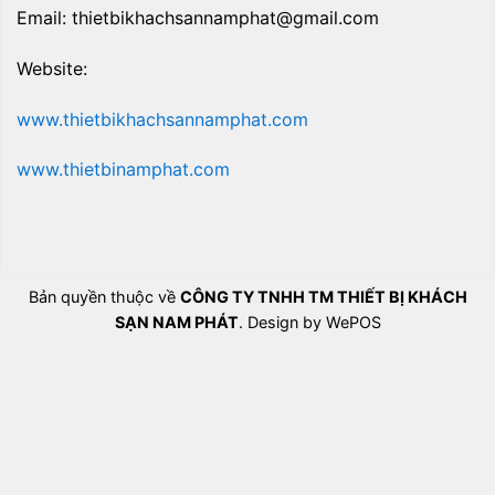
Email: thietbikhachsannamphat@gmail.com
Website:
www.thietbikhachsannamphat.com
www.thietbinamphat.com
Bản quyền thuộc về
CÔNG TY TNHH TM THIẾT BỊ KHÁCH
SẠN NAM PHÁT
. Design by WePOS