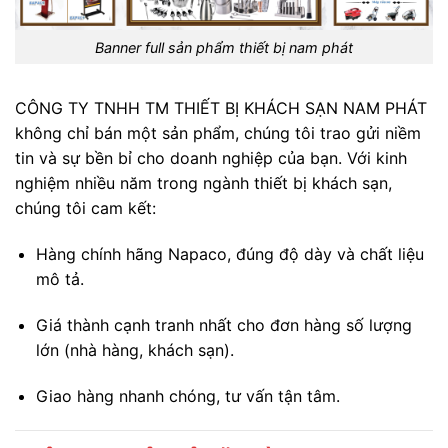
Banner full sản phẩm thiết bị nam phát
CÔNG TY TNHH TM THIẾT BỊ KHÁCH SẠN NAM PHÁT
không chỉ bán một sản phẩm, chúng tôi trao gửi niềm
tin và sự bền bỉ cho doanh nghiệp của bạn. Với kinh
nghiệm nhiều năm trong ngành thiết bị khách sạn,
chúng tôi cam kết:
Hàng chính hãng Napaco, đúng độ dày và chất liệu
mô tả.
Giá thành cạnh tranh nhất cho đơn hàng số lượng
lớn (nhà hàng, khách sạn).
Giao hàng nhanh chóng, tư vấn tận tâm.