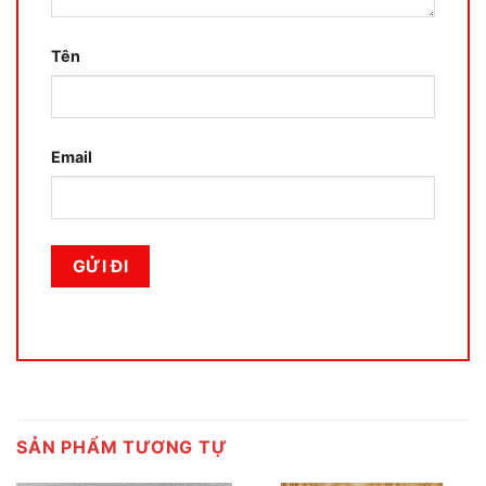
Tên
Email
SẢN PHẨM TƯƠNG TỰ