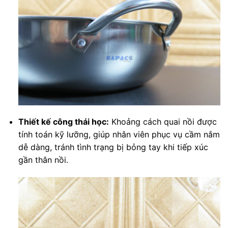
Thiết kế công thái học:
Khoảng cách quai nồi được
tính toán kỹ lưỡng, giúp nhân viên phục vụ cầm nắm
dễ dàng, tránh tình trạng bị bỏng tay khi tiếp xúc
gần thân nồi.