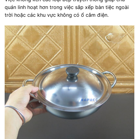
quán linh hoạt hơn trong việc sắp xếp bàn tiệc ngoài
trời hoặc các khu vực không có ổ cắm điện.