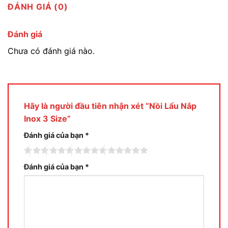
ĐÁNH GIÁ (0)
Đánh giá
Chưa có đánh giá nào.
Hãy là người đầu tiên nhận xét “Nồi Lẩu Nắp
Inox 3 Size”
Đánh giá của bạn
*
Đánh giá của bạn
*