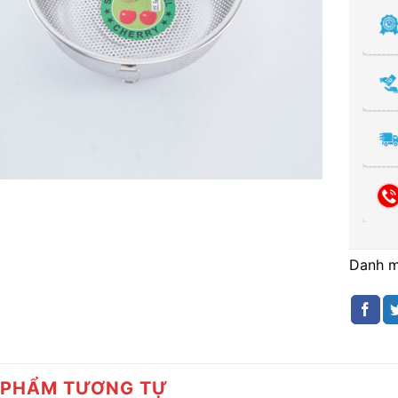
Danh 
 PHẨM TƯƠNG TỰ