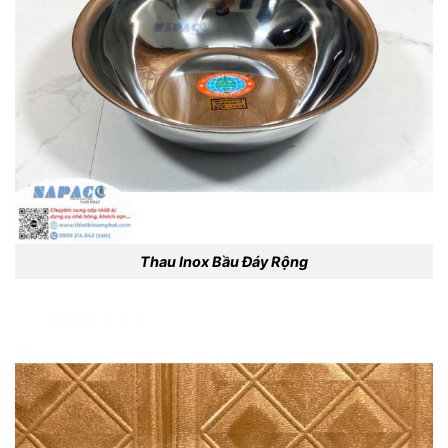
Thau Inox Bầu Đáy Rộng