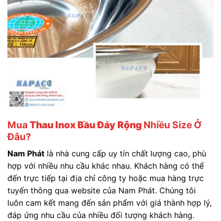
Mua
Thau Inox Bầu Đáy Rộng
Nhiều Size
Ở
Đâu?
Nam Phát
là nhà cung cấp uy tín chất lượng cao, phù
hợp với nhiều nhu cầu khác nhau. Khách hàng có thể
đến trực tiếp tại địa chỉ công ty hoặc mua hàng trực
tuyến thông qua website của Nam Phát. Chúng tôi
luôn cam kết mang đến sản phẩm với giá thành hợp lý,
đáp ứng nhu cầu của nhiều đối tượng khách hàng.