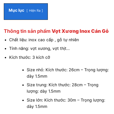
Mục lục
Hiện Ra
Thông tin sản phẩm
Vợt Xương Inox Cán Gỗ
Chất liệu: inox cao cấp , gỗ tự nhiên
Tính năng: vợt xương, vợt thịt…
Kích thước: 3 kích cỡ
Size nhỏ: Kích thước: 26cm – Trọng lượng:
dày 1.5mm
Size trung: Kích thước: 28cm – Trọng
lượng: dày 1.5mm
Size lớn: Kích thước: 30m – Trọng lượng:
dày 1.5mm