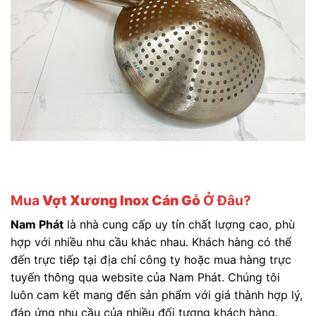
Mua
Vợt Xương Inox Cán Gỗ
Ở Đâu?
Nam Phát
là nhà cung cấp uy tín chất lượng cao, phù
hợp với nhiều nhu cầu khác nhau. Khách hàng có thể
đến trực tiếp tại địa chỉ công ty hoặc mua hàng trực
tuyến thông qua website của Nam Phát. Chúng tôi
luôn cam kết mang đến sản phẩm với giá thành hợp lý,
đáp ứng nhu cầu của nhiều đối tượng khách hàng.