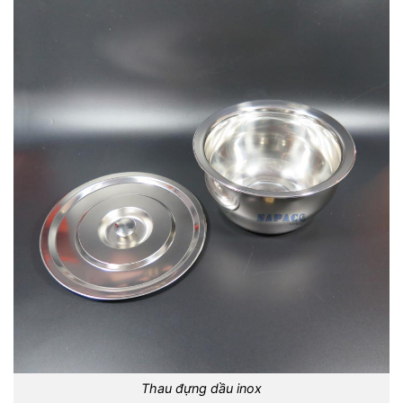
Thau đựng dầu inox