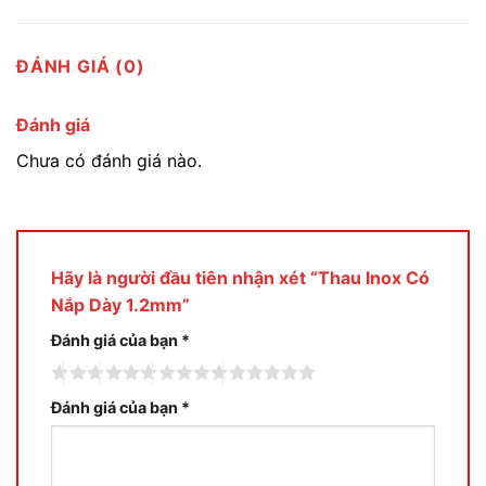
ĐÁNH GIÁ (0)
Đánh giá
Chưa có đánh giá nào.
Hãy là người đầu tiên nhận xét “Thau Inox Có
Nắp Dày 1.2mm”
Đánh giá của bạn
*
Đánh giá của bạn
*