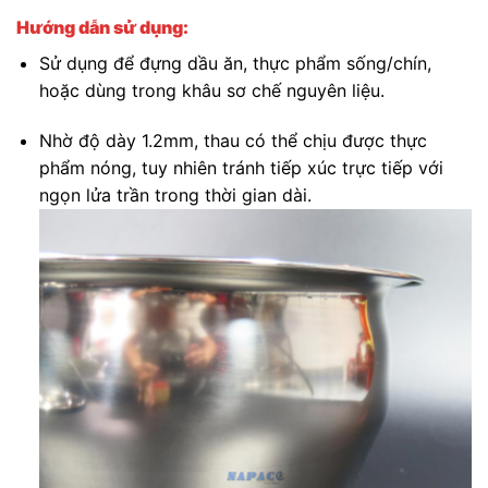
Hướng dẫn sử dụng:
Sử dụng để đựng dầu ăn, thực phẩm sống/chín,
hoặc dùng trong khâu sơ chế nguyên liệu.
Nhờ độ dày 1.2mm, thau có thể chịu được thực
phẩm nóng, tuy nhiên tránh tiếp xúc trực tiếp với
ngọn lửa trần trong thời gian dài.