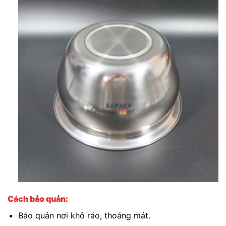
Cách bảo quản:
Bảo quản nơi khô ráo, thoáng mát.