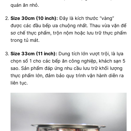
quán ăn nhỏ.
Size 30cm (10 inch):
Đây là kích thước “vàng”
được các đầu bếp ưa chuộng nhất. Thau vừa vặn để
sơ chế thực phẩm, trộn nộm hoặc lưu trữ thực phẩm
trong tủ mát.
Size 33cm (11 inch):
Dung tích lớn vượt trội, là lựa
chọn số 1 cho các bếp ăn công nghiệp, khách sạn 5
sao. Sản phẩm đáp ứng nhu cầu lưu trữ khối lượng
thực phẩm lớn, đảm bảo quy trình vận hành diễn ra
liên tục.