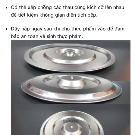
Có thể xếp chồng các thau cùng kích cỡ lên nhau
để tiết kiệm không gian diện tích bếp.
Đậy nắp ngay sau khi cho thực phẩm vào để đảm
bảo an toàn vệ sinh thực phẩm.