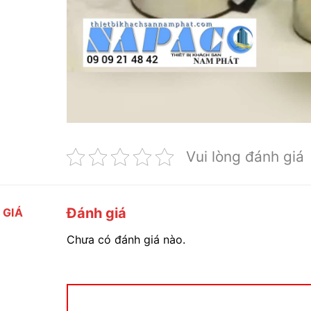
Vui lòng đánh giá
Đánh giá
 GIÁ
Chưa có đánh giá nào.