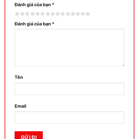
Đánh giá của bạn
*
Đánh giá của bạn
*
Tên
Email