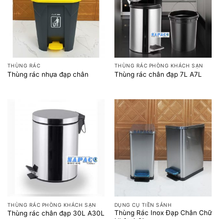
THÙNG RÁC
THÙNG RÁC PHÒNG KHÁCH SẠN
Thùng rác nhựa đạp chân
Thùng rác chân đạp 7L A7L
THÙNG RÁC PHÒNG KHÁCH SẠN
DỤNG CỤ TIỀN SẢNH
Thùng Rác Inox Đạp Chân Chữ
Thùng rác chân đạp 30L A30L