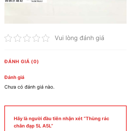
Vui lòng đánh giá
ĐÁNH GIÁ (0)
Đánh giá
Chưa có đánh giá nào.
Hãy là người đầu tiên nhận xét “Thùng rác
chân đạp 5L A5L”