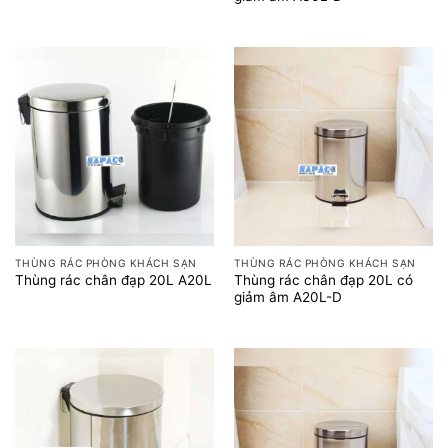
THÙNG RÁC PHÒNG KHÁCH SẠN
THÙNG RÁC PHÒNG KHÁCH SẠN
Thùng rác chân đạp 20L có
Thùng rác chân đạp 20L A20L
giảm âm A20L-D