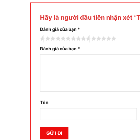
Hãy là người đầu tiên nhận xét 
Đánh giá của bạn
*
Đánh giá của bạn
*
Tên