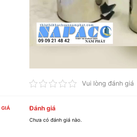
Vui lòng đánh giá
Đánh giá
 GIÁ
Chưa có đánh giá nào.