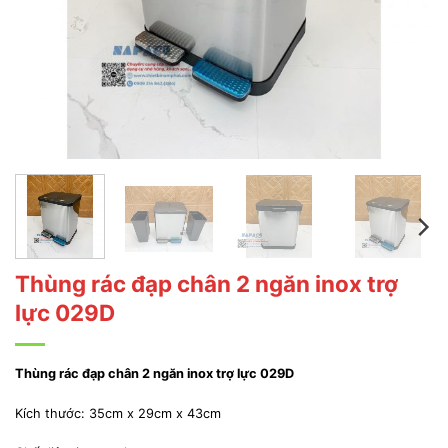
Thùng rác đạp chân 2 ngăn inox trợ
lực 029D
Thùng rác đạp chân 2 ngăn inox trợ lực 029D
Kích thước: 35cm x 29cm x 43cm