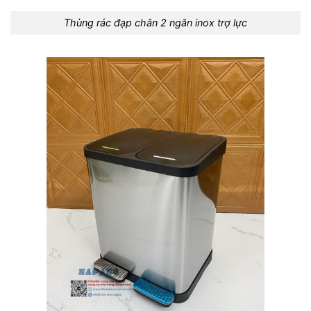
Thùng rác đạp chân 2 ngăn inox trợ lực