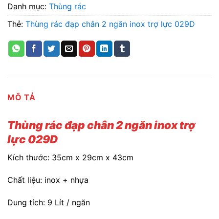
Danh mục:
Thùng rác
Thẻ:
Thùng rác đạp chân 2 ngăn inox trợ lực 029D
MÔ TẢ
Thùng rác đạp chân 2 ngăn inox trợ
lực 029D
Kích thước: 35cm x 29cm x 43cm
Chất liệu: inox + nhựa
Dung tích: 9 Lít / ngăn