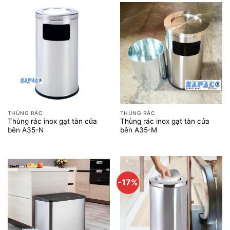
THÙNG RÁC
THÙNG RÁC
Thùng rác inox gạt tàn cửa
Thùng rác inox gạt tàn cửa
bên A35-N
bên A35-M
-17%