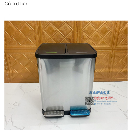
Có trợ lực