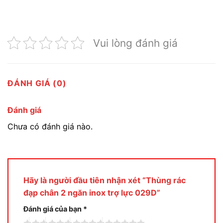
Vui lòng đánh giá
ĐÁNH GIÁ (0)
Đánh giá
Chưa có đánh giá nào.
Hãy là người đầu tiên nhận xét “Thùng rác
đạp chân 2 ngăn inox trợ lực 029D”
Đánh giá của bạn
*