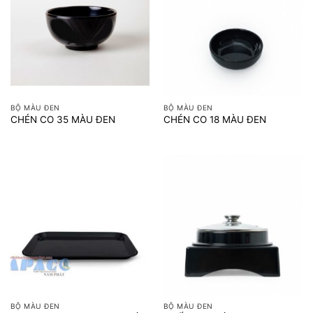
BỘ MÀU ĐEN
BỘ MÀU ĐEN
CHÉN CO 35 MÀU ĐEN
CHÉN CO 18 MÀU ĐEN
BỘ MÀU ĐEN
BỘ MÀU ĐEN