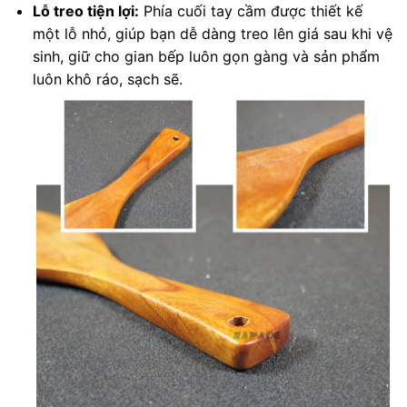
Lỗ treo tiện lợi:
Phía cuối tay cầm được thiết kế
một lỗ nhỏ, giúp bạn dễ dàng treo lên giá sau khi vệ
sinh, giữ cho gian bếp luôn gọn gàng và sản phẩm
luôn khô ráo, sạch sẽ.