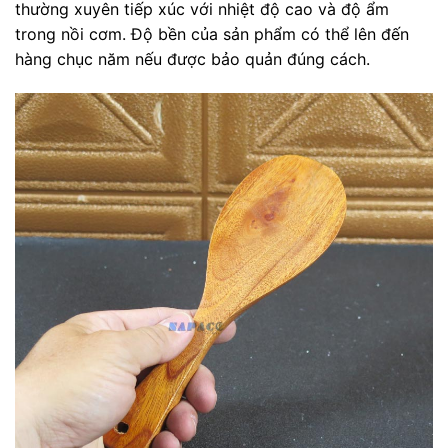
thường xuyên tiếp xúc với nhiệt độ cao và độ ẩm
trong nồi cơm. Độ bền của sản phẩm có thể lên đến
hàng chục năm nếu được bảo quản đúng cách.