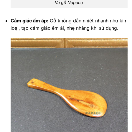
Vá gỗ Napaco
Cảm giác ấm áp:
Gỗ không dẫn nhiệt nhanh như kim
loại, tạo cảm giác êm ái, nhẹ nhàng khi sử dụng.