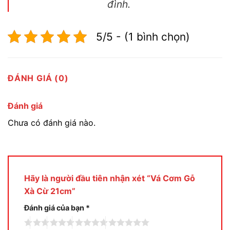
đình.
5/5 - (1 bình chọn)
ĐÁNH GIÁ (0)
Đánh giá
Chưa có đánh giá nào.
Hãy là người đầu tiên nhận xét “Vá Cơm Gỗ
Xà Cừ 21cm”
Đánh giá của bạn
*