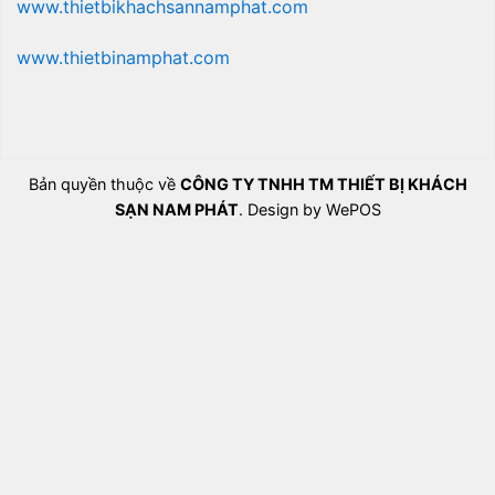
www.thietbikhachsannamphat.com
www.thietbinamphat.com
Bản quyền thuộc về
CÔNG TY TNHH TM THIẾT BỊ KHÁCH
SẠN NAM PHÁT
. Design by WePOS