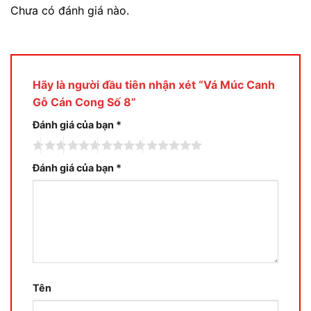
Chưa có đánh giá nào.
Hãy là người đầu tiên nhận xét “Vá Múc Canh
Gỗ Cán Cong Số 8”
Đánh giá của bạn
*
Đánh giá của bạn
*
Tên