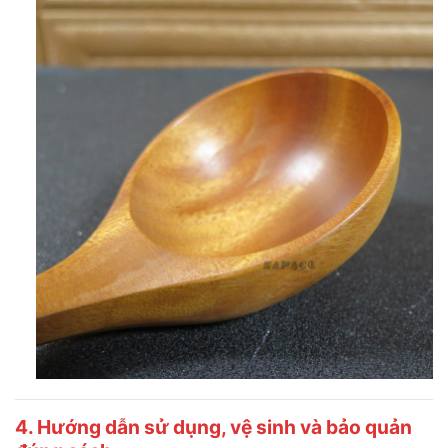
4. Hướng dẫn sử dụng, vệ sinh và bảo quản