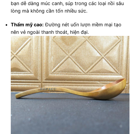
bạn dễ dàng múc canh, súp trong các loại nồi sâu
lòng mà không cần tốn nhiều sức.
Thẩm mỹ cao:
Đường nét uốn lượn mềm mại tạo
nên vẻ ngoài thanh thoát, hiện đại.