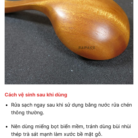
Cách vệ sinh sau khi dùng
Rửa sạch ngay sau khi sử dụng bằng nước rửa chén
thông thường.
Nên dùng miếng bọt biển mềm, tránh dùng bùi nhùi
thép trà sát mạnh làm xước bề mặt gỗ.