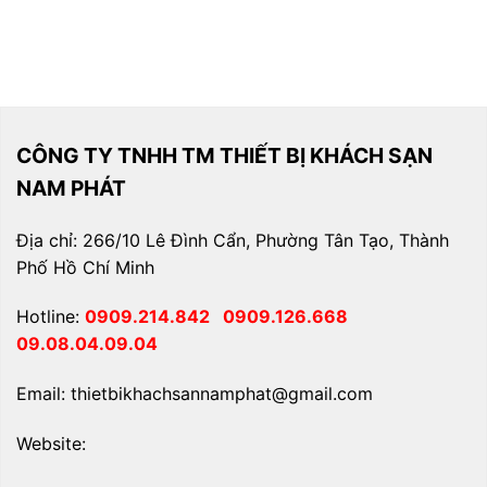
CÔNG TY TNHH TM THIẾT BỊ KHÁCH SẠN
NAM PHÁT
Địa chỉ: 266/10 Lê Đình Cẩn, Phường Tân Tạo, Thành
Phố Hồ Chí Minh
Hotline:
0909.214.842
0909.126.668
09.08.04.09.04
Email: thietbikhachsannamphat@gmail.com
Website: