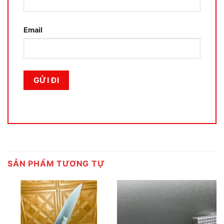
Email
SẢN PHẨM TƯƠNG TỰ