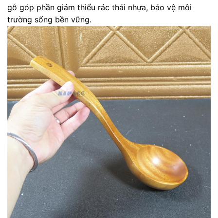
gỗ góp phần giảm thiểu rác thải nhựa, bảo vệ môi
trường sống bền vững.