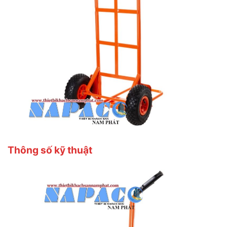
Thông số kỹ thuật