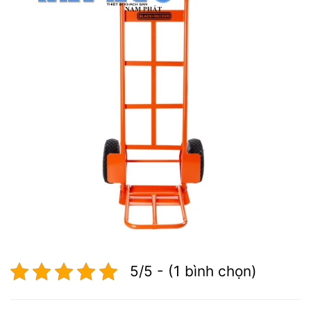
5/5 - (1 bình chọn)