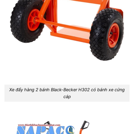
Xe đẩy hàng 2 bánh Black-Becker H302 có bánh xe cứng
cáp