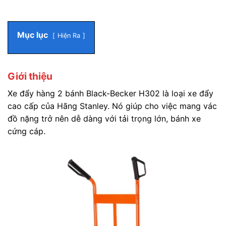
Mục lục
Hiện Ra
Giới thiệu
Xe đẩy hàng 2 bánh Black-Becker H302 là loại xe đẩy
cao cấp của Hãng Stanley. Nó giúp cho việc mang vác
đồ nặng trở nên dễ dàng với tải trọng lớn, bánh xe
cứng cáp.