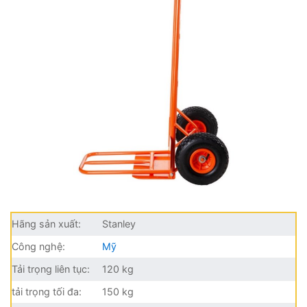
Hãng sản xuất:
Stanley
Công nghệ:
Mỹ
Tải trọng liên tục:
120 kg
tải trọng tối đa:
150 kg