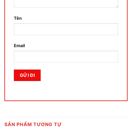
Tên
Email
SẢN PHẨM TƯƠNG TỰ