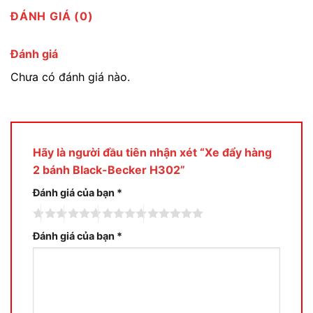
ĐÁNH GIÁ (0)
Đánh giá
Chưa có đánh giá nào.
Hãy là người đầu tiên nhận xét “Xe đẩy hàng
2 bánh Black-Becker H302”
Đánh giá của bạn
*
Đánh giá của bạn
*