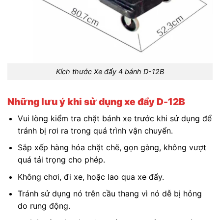
Kích thước Xe đẩy 4 bánh D-12B
Những lưu ý khi sử dụng xe đẩy D-12B
Vui lòng kiểm tra chặt bánh xe trước khi sử dụng để
tránh bị rơi ra trong quá trình vận chuyển.
Sắp xếp hàng hóa chặt chẽ, gọn gàng, không vượt
quá tải trọng cho phép.
Không chơi, đi xe, hoặc lao qua xe đẩy.
Tránh sử dụng nó trên cầu thang vì nó dễ bị hỏng
do rung động.