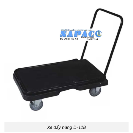
Xe đẩy hàng D-12B