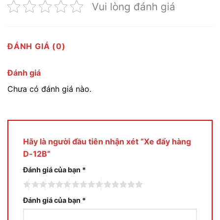
Vui lòng đánh giá
ĐÁNH GIÁ (0)
Đánh giá
Chưa có đánh giá nào.
Hãy là người đầu tiên nhận xét “Xe đẩy hàng
D-12B”
Đánh giá của bạn
*
Đánh giá của bạn
*