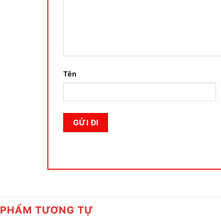
Tên
 PHẨM TƯƠNG TỰ