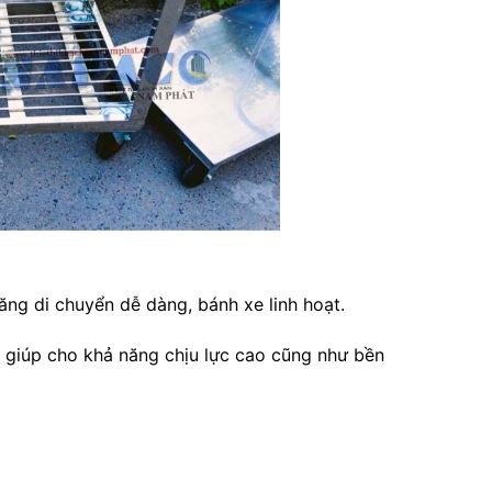
ng di chuyển dễ dàng, bánh xe linh hoạt.
 giúp cho khả năng chịu lực cao cũng như bền