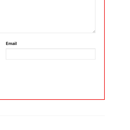
Email