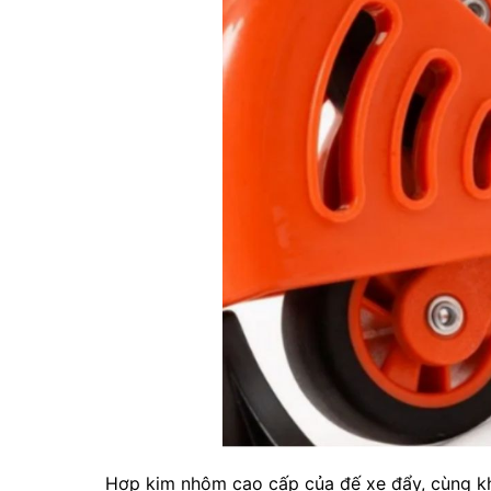
Hợp kim nhôm cao cấp của đế xe đẩy, cùng kh