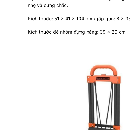
nhẹ và cứng chắc.
Kích thước: 51 x 41 x 104 cm /gấp gọn: 8 x 
Kích thước đế nhôm đựng hàng: 39 x 29 cm