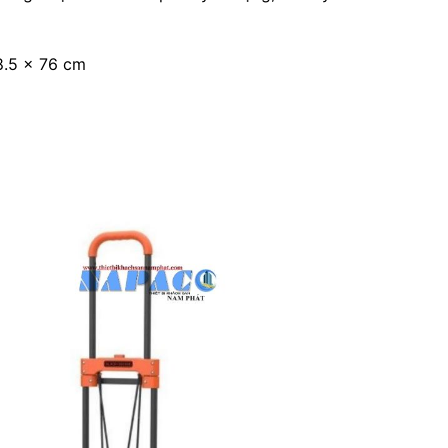
38.5 x 76 cm