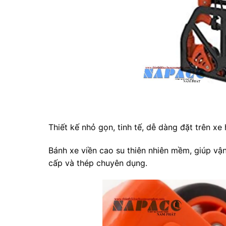
Thiết kế nhỏ gọn, tinh tế, dễ dàng đặt trên xe h
Bánh xe viền cao su thiên nhiên mềm, giúp vận
cấp và thép chuyên dụng.