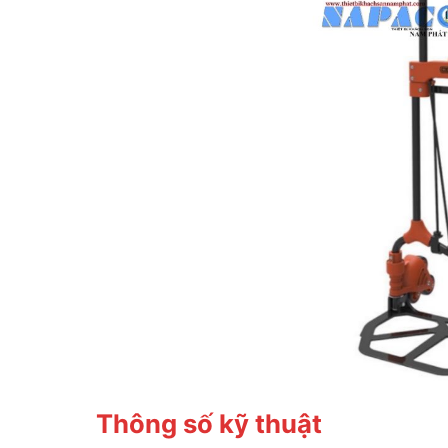
Thông số kỹ thuật