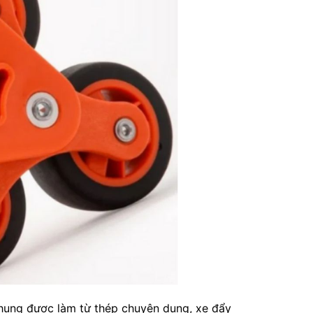
ung được làm từ thép chuyên dụng, xe đẩy