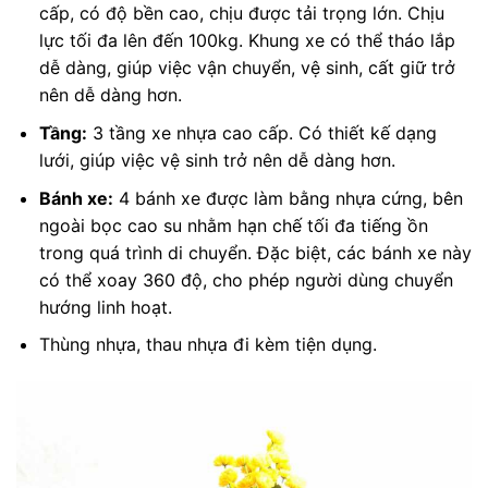
cấp, có độ bền cao, chịu được tải trọng lớn. Chịu
lực tối đa lên đến 100kg. Khung xe có thể tháo lắp
dễ dàng, giúp việc vận chuyển, vệ sinh, cất giữ trở
nên dễ dàng hơn.
Tầng:
3 tầng xe nhựa cao cấp. Có thiết kế dạng
lưới, giúp việc vệ sinh trở nên dễ dàng hơn.
Bánh xe:
4 bánh xe được làm bằng nhựa cứng, bên
ngoài bọc cao su nhằm hạn chế tối đa tiếng ồn
trong quá trình di chuyển. Đặc biệt, các bánh xe này
có thể xoay 360 độ, cho phép người dùng chuyển
hướng linh hoạt.
Thùng nhựa, thau nhựa đi kèm tiện dụng.