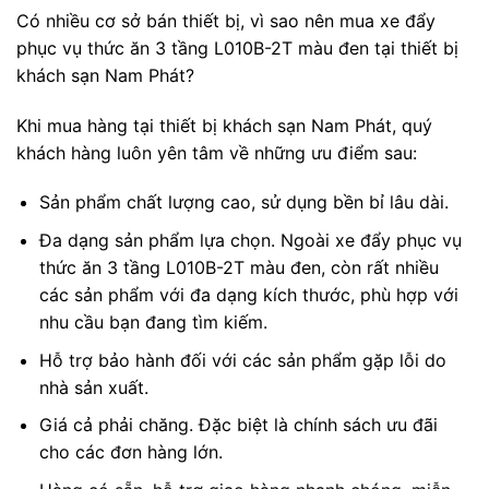
Có nhiều cơ sở bán thiết bị, vì sao nên mua xe đẩy
phục vụ thức ăn 3 tầng L010B-2T màu đen tại thiết bị
khách sạn Nam Phát?
Khi mua hàng tại thiết bị khách sạn Nam Phát, quý
khách hàng luôn yên tâm về những ưu điểm sau:
Sản phẩm chất lượng cao, sử dụng bền bỉ lâu dài.
Đa dạng sản phẩm lựa chọn. Ngoài xe đẩy phục vụ
thức ăn 3 tầng L010B-2T màu đen, còn rất nhiều
các sản phẩm với đa dạng kích thước, phù hợp với
nhu cầu bạn đang tìm kiếm.
Hỗ trợ bảo hành đối với các sản phẩm gặp lỗi do
nhà sản xuất.
Giá cả phải chăng. Đặc biệt là chính sách ưu đãi
cho các đơn hàng lớn.