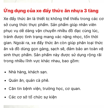
Ứng dụng của xe đẩy thức ăn nhựa 3 tầng
Xe đẩy thức ăn là thiết bị không thể thiếu trong các cơ
sở cung thức thực phẩm. Sản phẩm giúp nhân viên
phục vụ dễ dàng vận chuyển nhiều đồ đạc cùng lúc,
tránh được tình trạng mang vác nặng nhọc, tốn thời
gian. Ngoài ra, xe đẩy thức ăn còn giúp phân loại thức
ăn và đồ dùng gọn gàng, sạch sẽ, đảm bảo an toàn vệ
sinh thực phẩm. Sản phẩm này được sử dụng rộng rãi
trong nhiều lĩnh vực khác nhau, bao gồm:
Nhà hàng, khách sạn.
Quán ăn, quán cà phê.
Căn tin bệnh viện, trường học, cơ quan.
Các cơ sở tổ chức sự kiện