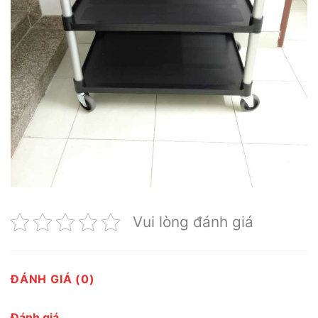
Vui lòng đánh giá
ĐÁNH GIÁ (0)
Đánh giá