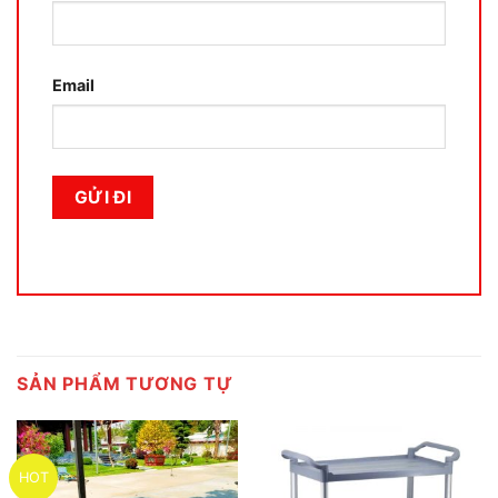
Email
SẢN PHẨM TƯƠNG TỰ
HOT