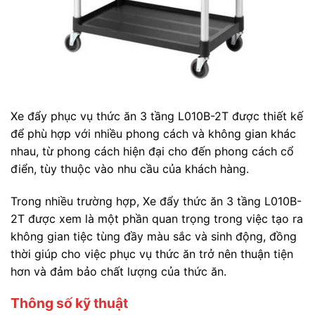
Xe đẩy phục vụ thức ăn 3 tầng L010B-2T được thiết kế
để phù hợp với nhiều phong cách và không gian khác
nhau, từ phong cách hiện đại cho đến phong cách cổ
điển, tùy thuộc vào nhu cầu của khách hàng.
Trong nhiều trường hợp, Xe đẩy thức ăn 3 tầng L010B-
2T được xem là một phần quan trọng trong việc tạo ra
không gian tiệc tùng đầy màu sắc và sinh động, đồng
thời giúp cho việc phục vụ thức ăn trở nên thuận tiện
hơn và đảm bảo chất lượng của thức ăn.
Thông số kỹ thuật