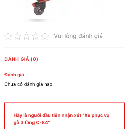
Vui lòng đánh giá
ĐÁNH GIÁ (0)
Đánh giá
Chưa có đánh giá nào.
Hãy là người đầu tiên nhận xét “Xe phục vụ
gỗ 3 tầng C-84”