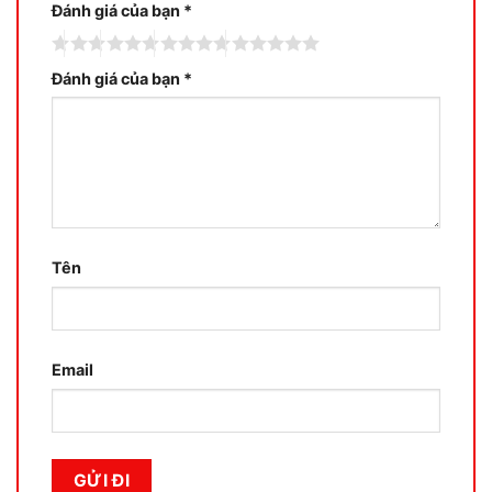
Đánh giá của bạn
*
Đánh giá của bạn
*
Tên
Email