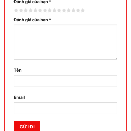
Đánh giá của bạn
*
Đánh giá của bạn
*
Tên
Email