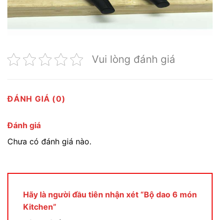
Vui lòng đánh giá
ĐÁNH GIÁ (0)
Đánh giá
Chưa có đánh giá nào.
Hãy là người đầu tiên nhận xét “Bộ dao 6 món
Kitchen”