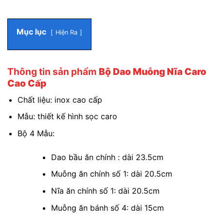
Mục lục
Hiện Ra
Thông tin sản phẩm
Bộ Dao Muỗng Nĩa Caro
Cao Cấp
Chất liệu: inox cao cấp
Mẫu: thiết kế hình sọc caro
Bộ 4 Mẫu:
Dao bầu ăn chính : dài 23.5cm
Muỗng ăn chính số 1: dài 20.5cm
Nĩa ăn chính số 1: dài 20.5cm
Muỗng ăn bánh số 4: dài 15cm